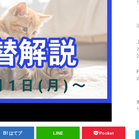
はてブ
LINE
Pocket