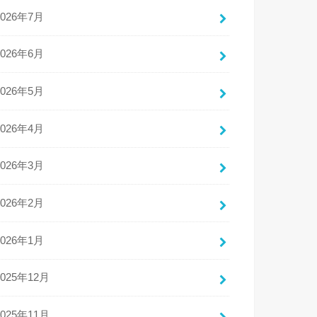
2026年7月
2026年6月
2026年5月
2026年4月
2026年3月
2026年2月
2026年1月
2025年12月
2025年11月