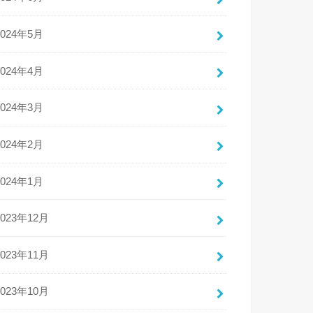
2024年5月
2024年4月
2024年3月
2024年2月
2024年1月
2023年12月
2023年11月
2023年10月