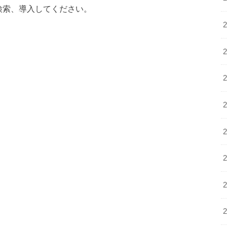
インジを検索、導入してください。