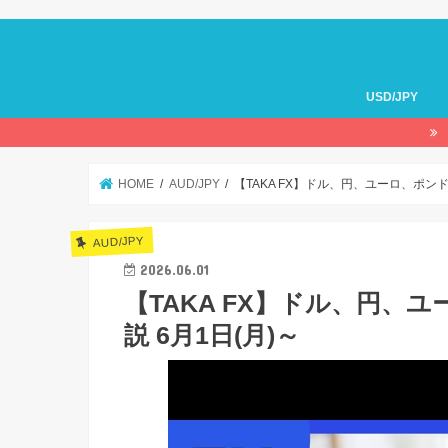
USD/JPY
HOME
AUD/JPY
【TAKA FX】ドル、円、ユーロ、ポン
AUD/JPY
2026.06.01
【TAKA FX】ドル、円、
説 6月1日(月)～