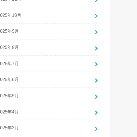
2025年10月
2025年9月
2025年8月
2025年7月
2025年6月
2025年5月
2025年4月
2025年3月