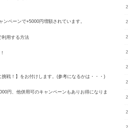
ンペーンで+5000円増額されています。
入で利用する方法
い！
に挑戦！】をお付けします。(参考になるかは・・・)
000円、他併用可のキャンペーンもありお得になりま