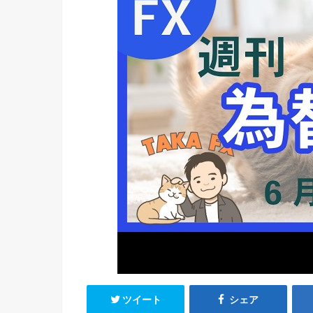
ツイート
シェア