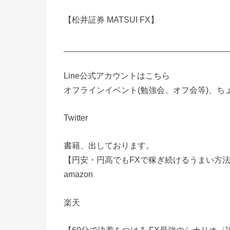
【松井証券 MATSUI FX】
____________________________________
Line公式アカウントはこちら
オフラインイベント(勉強会、オフ会等)、
Twitter
書籍、出しております。
【円安・円高でもFXで稼ぎ続けるうまい方
amazon
楽天