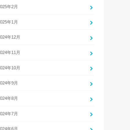
2025年2月
2025年1月
2024年12月
2024年11月
2024年10月
2024年9月
2024年8月
2024年7月
2024年6月