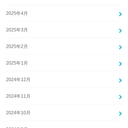
2025年4月
2025年3月
2025年2月
2025年1月
2024年12月
2024年11月
2024年10月