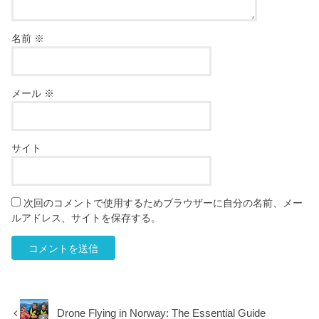
名前
※
メール
※
サイト
次回のコメントで使用するためブラウザーに自分の名前、メー
ルアドレス、サイトを保存する。
Drone Flying in Norway: The Essential Guide