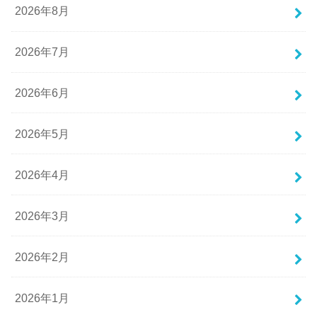
2026年8月
2026年7月
2026年6月
2026年5月
2026年4月
2026年3月
2026年2月
2026年1月