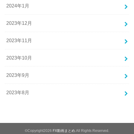
2024年1月
2023年12月
2023年11月
2023年10月
2023年9月
2023年8月
©Copyright2026
FX動画まとめ
.All Rights Reserved.