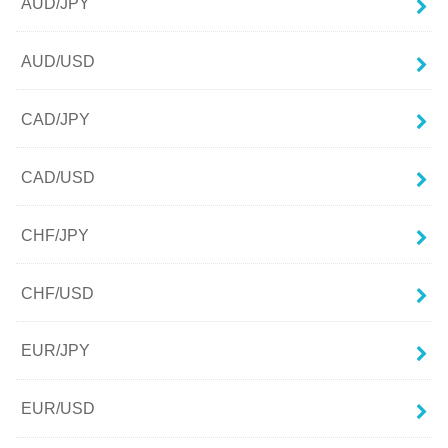
AUD/JPY
AUD/USD
CAD/JPY
CAD/USD
CHF/JPY
CHF/USD
EUR/JPY
EUR/USD