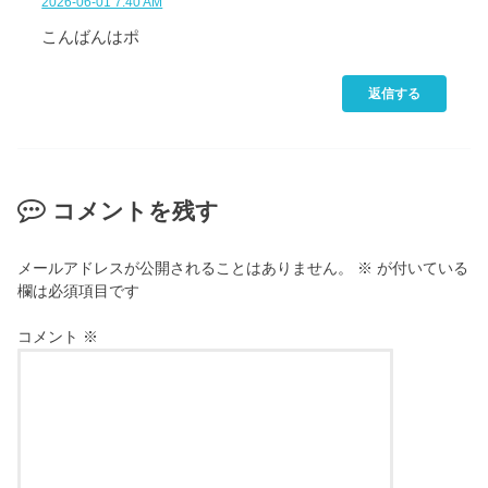
2026-06-01 7:40 AM
こんばんはポ
返信する
コメントを残す
メールアドレスが公開されることはありません。
※
が付いている
欄は必須項目です
コメント
※