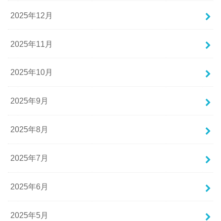
2025年12月
2025年11月
2025年10月
2025年9月
2025年8月
2025年7月
2025年6月
2025年5月