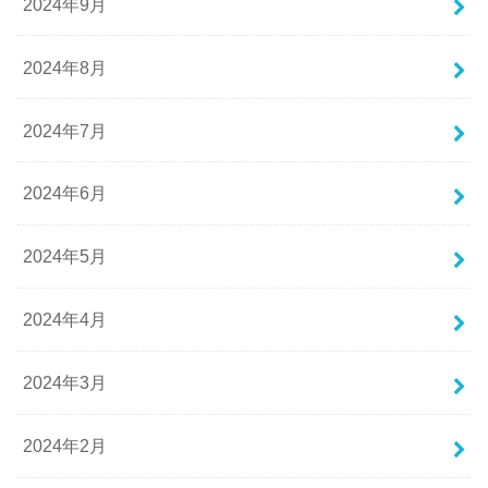
2024年9月
2024年8月
2024年7月
2024年6月
2024年5月
2024年4月
2024年3月
2024年2月