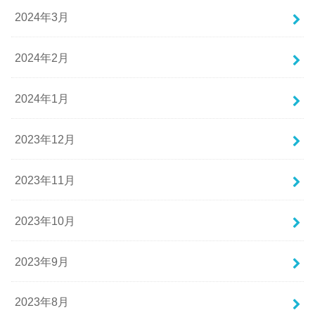
2024年3月
2024年2月
2024年1月
2023年12月
2023年11月
2023年10月
2023年9月
2023年8月