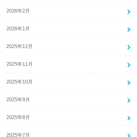
2026年2月
2026年1月
2025年12月
2025年11月
2025年10月
2025年9月
2025年8月
2025年7月