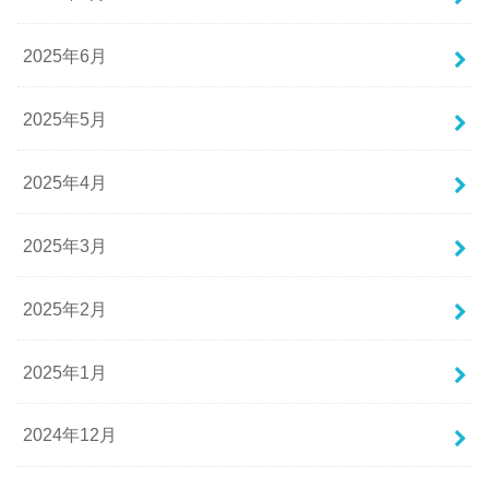
2025年6月
2025年5月
2025年4月
2025年3月
2025年2月
2025年1月
2024年12月