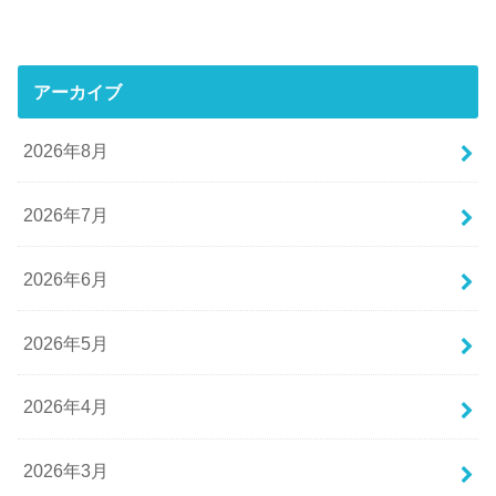
アーカイブ
2026年8月
2026年7月
2026年6月
2026年5月
2026年4月
2026年3月