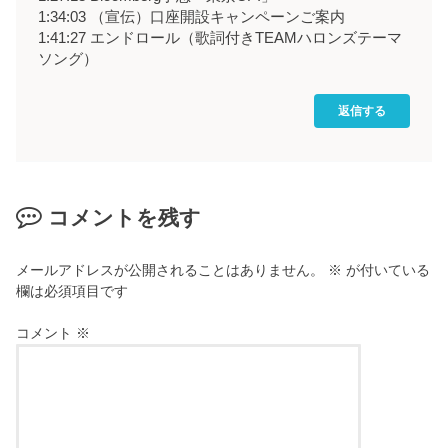
1:34:03 （宣伝）口座開設キャンペーンご案内
1:41:27 エンドロール（歌詞付きTEAMハロンズテーマ
ソング）
返信する
コメントを残す
メールアドレスが公開されることはありません。
※
が付いている
欄は必須項目です
コメント
※