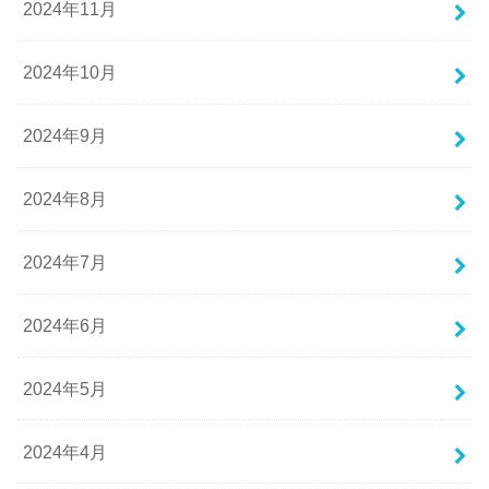
2024年11月
2024年10月
2024年9月
2024年8月
2024年7月
2024年6月
2024年5月
2024年4月