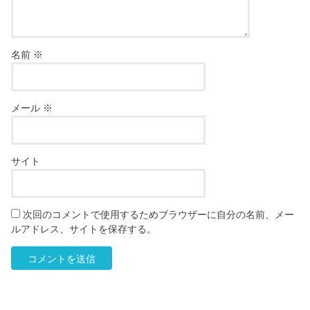
名前
※
メール
※
サイト
次回のコメントで使用するためブラウザーに自分の名前、メー
ルアドレス、サイトを保存する。