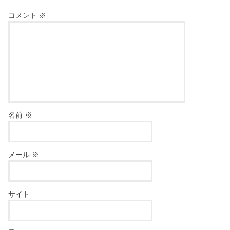
コメント
※
名前
※
メール
※
サイト