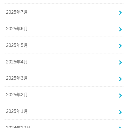
2025年7月
2025年6月
2025年5月
2025年4月
2025年3月
2025年2月
2025年1月
2024年12月