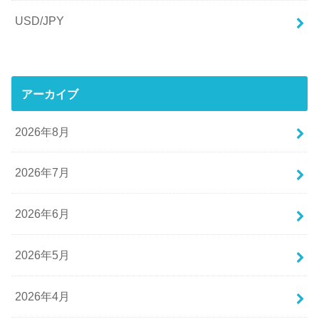
USD/JPY
アーカイブ
2026年8月
2026年7月
2026年6月
2026年5月
2026年4月