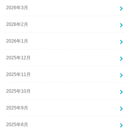
2026年3月
2026年2月
2026年1月
2025年12月
2025年11月
2025年10月
2025年9月
2025年8月