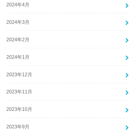
2024年4月
2024年3月
2024年2月
2024年1月
2023年12月
2023年11月
2023年10月
2023年9月