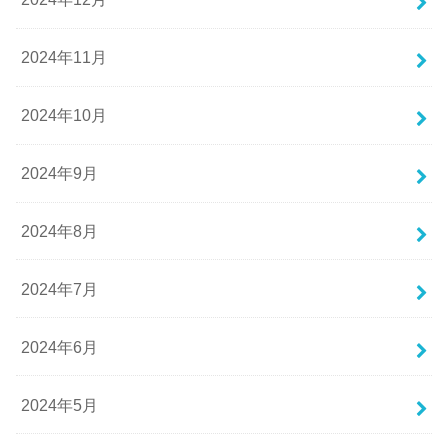
2024年11月
2024年10月
2024年9月
2024年8月
2024年7月
2024年6月
2024年5月