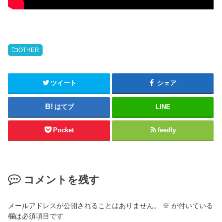
OTHER
ツイート
シェア
はてブ
LINE
Pocket
feedly
コメントを残す
メールアドレスが公開されることはありません。
※
が付いている
欄は必須項目です