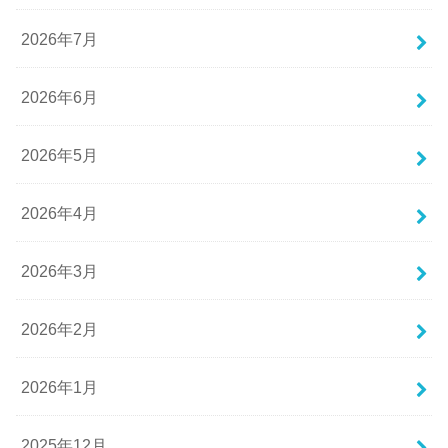
2026年7月
2026年6月
2026年5月
2026年4月
2026年3月
2026年2月
2026年1月
2025年12月