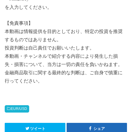
を入力してください。
【免責事項】
本動画は情報提供を目的としており、特定の投資を推奨
するものではありません。
投資判断は自己責任でお願いいたします。
本動画・チャンネルで紹介する内容により発生した損
失・損害について、当方は一切の責任を負いかねます。
金融商品取引に関する最終的な判断は、ご自身で慎重に
行ってください。
EUR/USD
ツイート
シェア