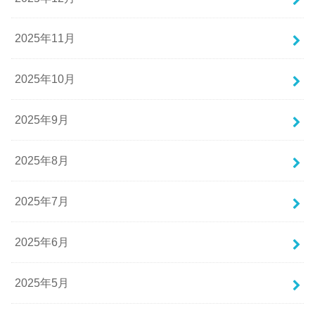
2025年11月
2025年10月
2025年9月
2025年8月
2025年7月
2025年6月
2025年5月