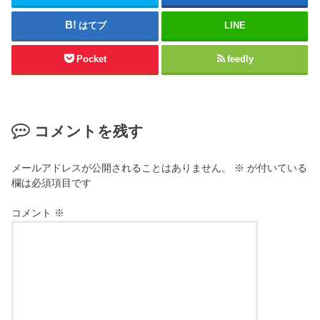
はてブ
LINE
Pocket
feedly
コメントを残す
メールアドレスが公開されることはありません。
※
が付いている
欄は必須項目です
コメント
※