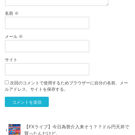
名前
※
メール
※
サイト
次回のコメントで使用するためブラウザーに自分の名前、メー
ルアドレス、サイトを保存する。
【FXライブ】今日為替介入来そう？？ドル円天井で
買ったんだけど。