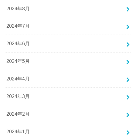
2024年8月
2024年7月
2024年6月
2024年5月
2024年4月
2024年3月
2024年2月
2024年1月