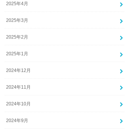
2025年4月
2025年3月
2025年2月
2025年1月
2024年12月
2024年11月
2024年10月
2024年9月