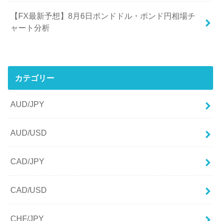
【FX最新予想】8月6日ポンドドル・ポンド円相場チ
ャート分析
カテゴリー
AUD/JPY
AUD/USD
CAD/JPY
CAD/USD
CHF/JPY