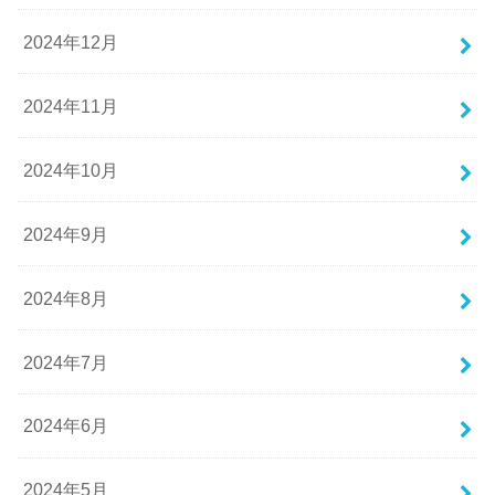
2024年12月
2024年11月
2024年10月
2024年9月
2024年8月
2024年7月
2024年6月
2024年5月