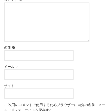
名前
※
メール
※
サイト
次回のコメントで使用するためブラウザーに自分の名前、メー
ルアドレス、サイトを保存する。