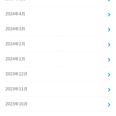
2024年4月
2024年3月
2024年2月
2024年1月
2023年12月
2023年11月
2023年10月