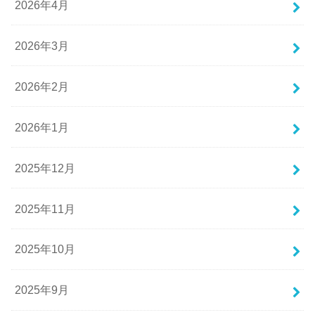
2026年4月
2026年3月
2026年2月
2026年1月
2025年12月
2025年11月
2025年10月
2025年9月