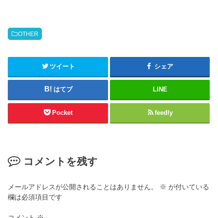
OTHER
ツイート
シェア
はてブ
LINE
Pocket
feedly
コメントを残す
メールアドレスが公開されることはありません。
※
が付いている
欄は必須項目です
コメント
※