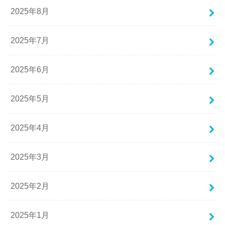
2025年8月
2025年7月
2025年6月
2025年5月
2025年4月
2025年3月
2025年2月
2025年1月