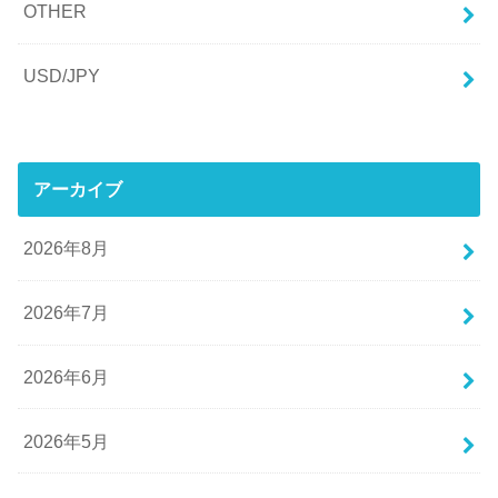
OTHER
USD/JPY
アーカイブ
2026年8月
2026年7月
2026年6月
2026年5月