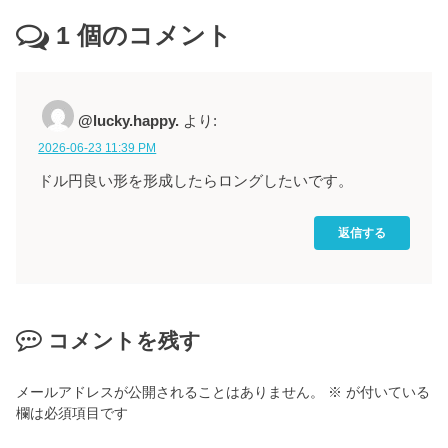
1
個のコメント
@lucky.happy.
より:
2026-06-23 11:39 PM
ドル円良い形を形成したらロングしたいです。
返信する
コメントを残す
メールアドレスが公開されることはありません。
※
が付いている
欄は必須項目です