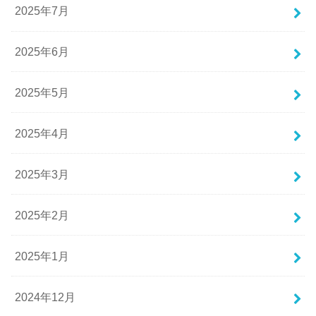
2025年7月
2025年6月
2025年5月
2025年4月
2025年3月
2025年2月
2025年1月
2024年12月