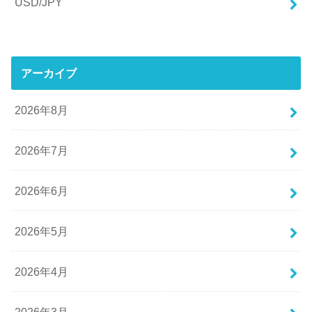
USD/JPY
アーカイブ
2026年8月
2026年7月
2026年6月
2026年5月
2026年4月
2026年3月