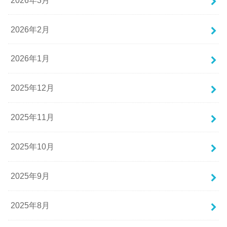
2026年2月
2026年1月
2025年12月
2025年11月
2025年10月
2025年9月
2025年8月