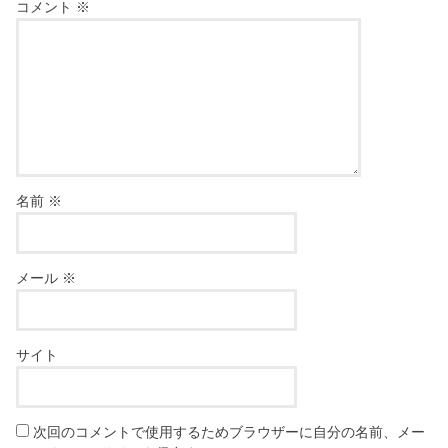
コメント
※
名前
※
メール
※
サイト
次回のコメントで使用するためブラウザーに自分の名前、メー