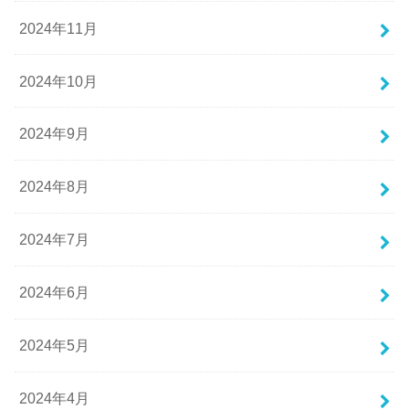
2024年11月
2024年10月
2024年9月
2024年8月
2024年7月
2024年6月
2024年5月
2024年4月