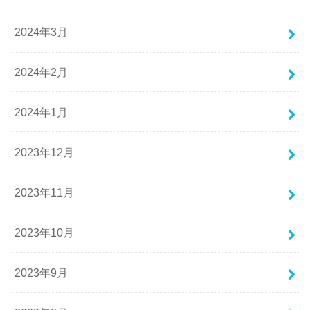
2024年3月
2024年2月
2024年1月
2023年12月
2023年11月
2023年10月
2023年9月