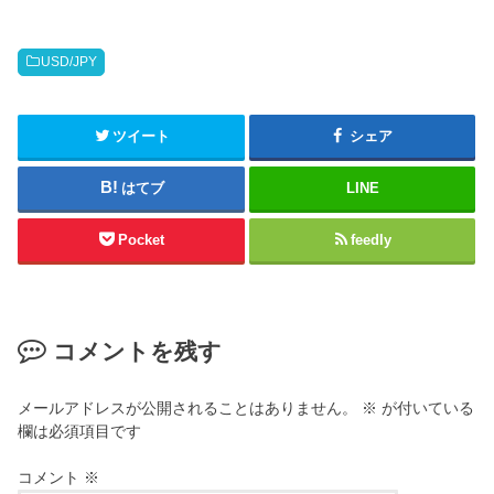
USD/JPY
ツイート
シェア
はてブ
LINE
Pocket
feedly
コメントを残す
メールアドレスが公開されることはありません。
※
が付いている
欄は必須項目です
コメント
※