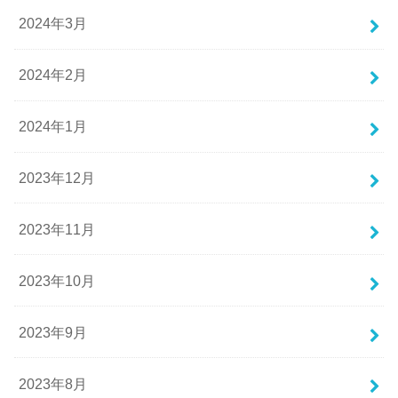
2024年3月
2024年2月
2024年1月
2023年12月
2023年11月
2023年10月
2023年9月
2023年8月