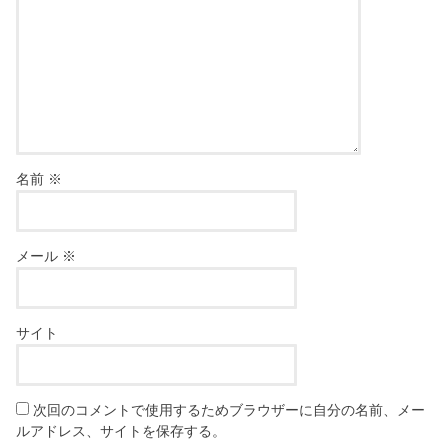
名前
※
メール
※
サイト
次回のコメントで使用するためブラウザーに自分の名前、メー
ルアドレス、サイトを保存する。