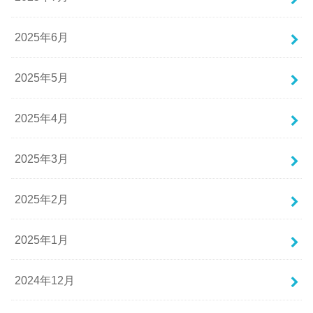
2025年6月
2025年5月
2025年4月
2025年3月
2025年2月
2025年1月
2024年12月