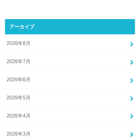
アーカイブ
2026年8月
2026年7月
2026年6月
2026年5月
2026年4月
2026年3月