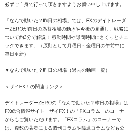
必ずご自身で行って頂きますようお願い申し上げます。
「なんで動いた？昨日の相場」では、FXのデイトレーダ
ーZEROが前日の為替相場の動きや今後の見通し、戦略に
ついて約3分で解説！ 移動時間や隙間時間にさくっとチェ
ックできます。（原則として月曜日～金曜日の午前中に
毎日更新）
▼なんで動いた？昨日の相場（過去の動画一覧）
＜ザイFX！の関連リンク＞
デイトレーダーZEROの「なんで動いた？昨日の相場」は
FX総合情報サイト・ザイFX！の「FXコラム」のコーナー
からもご覧いただけます。「FXコラム」のコーナーで
は、複数の著者による週刊コラムや隔週コラムなども公