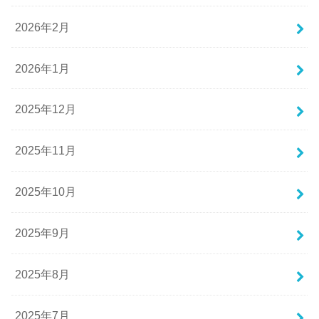
2026年2月
2026年1月
2025年12月
2025年11月
2025年10月
2025年9月
2025年8月
2025年7月