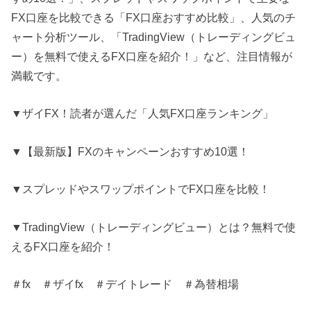
FX口座を比較できる「FX口座おすすめ比較」、人気のチ
ャート分析ツール、「TradingView（トレーディングビュ
ー）を無料で使えるFX口座を紹介！」など、注目情報が
満載です。
▼ザイFX！読者が選んだ「人気FX口座ランキング」
▼【最新版】FXのキャンペーンおすすめ10選！
▼スプレッドやスワップポイントでFX口座を比較！
▼TradingView（トレーディングビュー）とは？無料で使
えるFX口座を紹介！
＃fx ＃ザイfx ＃デイトレード ＃為替相場