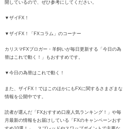
開しているので、ぜひ参考にしてください。
▼ザイFX！
▼ザイFX！「FXコラム」のコーナー
カリスマFXブロガー・羊飼いが毎日更新する「今日の為
替はこれで動く！」もおすすめです。
▼今日の為替はこれで動く！
また、ザイFX！ではこのほかにもFXに関するさまざまな
情報を公開中です。
読者が選んだ「FXおすすめ口座人気ランキング！」や毎
月最新の情報をお届けしている「FXのキャンペーンおす
すめ10選！」、スプレッドやスワップポイントで主要な