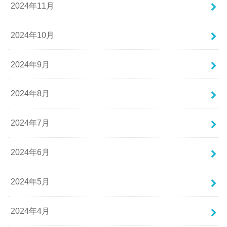
2024年11月
2024年10月
2024年9月
2024年8月
2024年7月
2024年6月
2024年5月
2024年4月