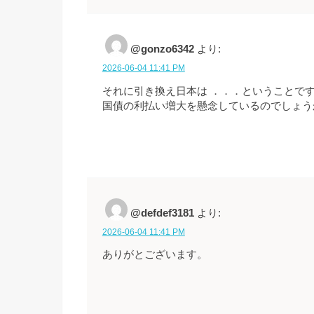
@gonzo6342
より:
2026-06-04 11:41 PM
それに引き換え日本は ．．．ということで
国債の利払い増大を懸念しているのでしょう
@defdef3181
より:
2026-06-04 11:41 PM
ありがとございます。