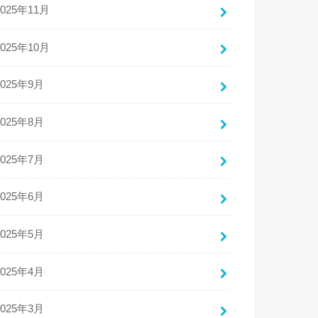
2025年11月
2025年10月
2025年9月
2025年8月
2025年7月
2025年6月
2025年5月
2025年4月
2025年3月