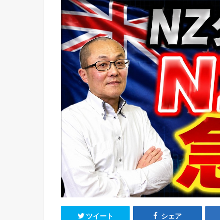
ツイート
シェア