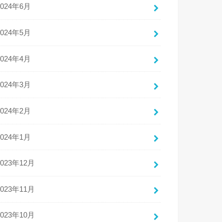
2024年6月
2024年5月
2024年4月
2024年3月
2024年2月
2024年1月
2023年12月
2023年11月
2023年10月