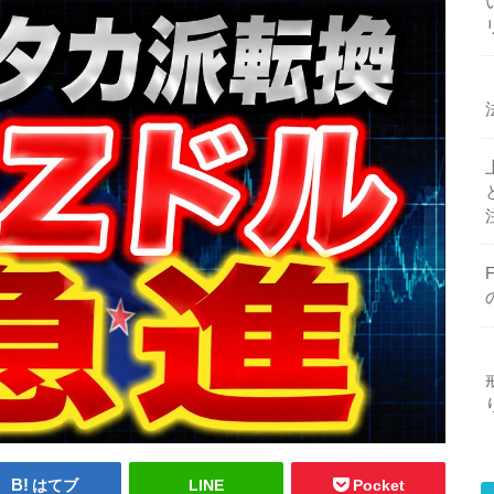
はてブ
LINE
Pocket