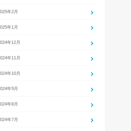
2025年2月
2025年1月
2024年12月
2024年11月
2024年10月
2024年9月
2024年8月
2024年7月