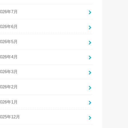
2026年7月
2026年6月
2026年5月
2026年4月
2026年3月
2026年2月
2026年1月
2025年12月