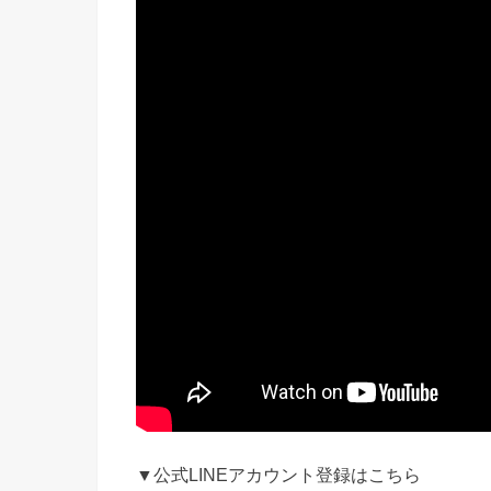
▼公式LINEアカウント登録はこちら