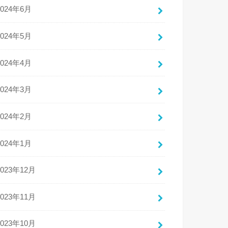
2024年6月
2024年5月
2024年4月
2024年3月
2024年2月
2024年1月
2023年12月
2023年11月
2023年10月