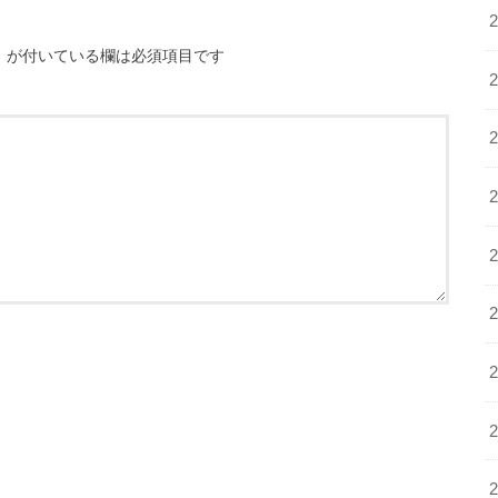
※
が付いている欄は必須項目です