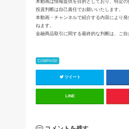
本動画は情報提供を目的としており、特定の
投資判断は自己責任でお願いいたします。
本動画・チャンネルで紹介する内容により発
ねます。
金融商品取引に関する最終的な判断は、ご自
GBP/USD
ツイート
LINE
コメントを残す