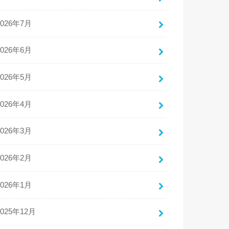
2026年7月
2026年6月
2026年5月
2026年4月
2026年3月
2026年2月
2026年1月
2025年12月