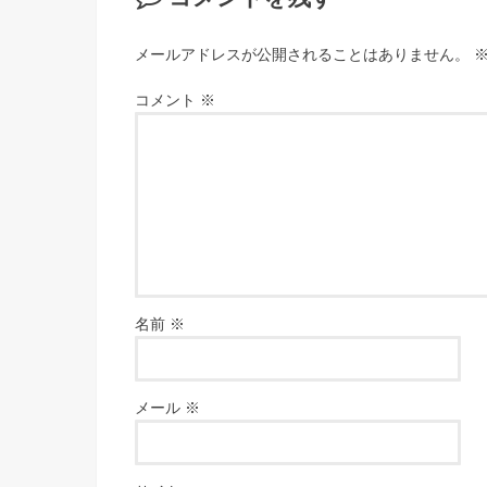
メールアドレスが公開されることはありません。
コメント
※
名前
※
メール
※