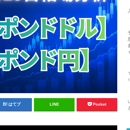
はてブ
LINE
Pocket