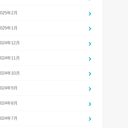
2025年2月
2025年1月
2024年12月
2024年11月
2024年10月
2024年9月
2024年8月
2024年7月