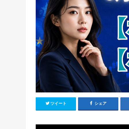
ツイート
シェア