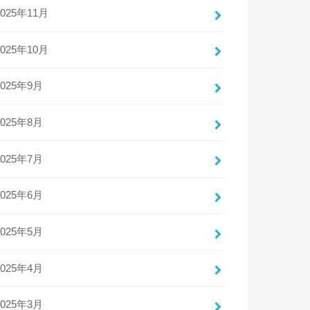
2025年11月
2025年10月
2025年9月
2025年8月
2025年7月
2025年6月
2025年5月
2025年4月
2025年3月