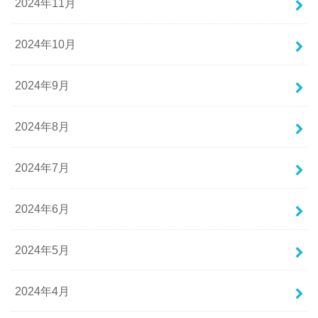
2024年11月
2024年10月
2024年9月
2024年8月
2024年7月
2024年6月
2024年5月
2024年4月