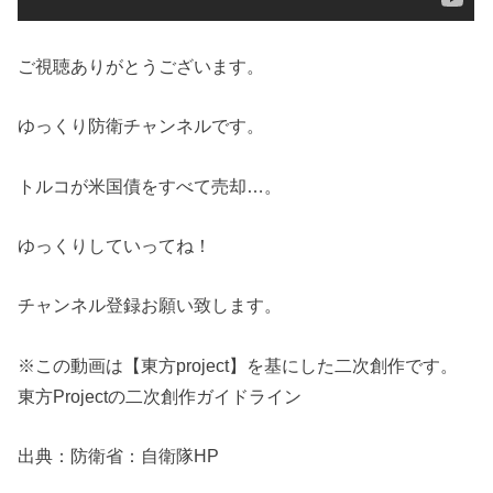
ご視聴ありがとうございます。
ゆっくり防衛チャンネルです。
トルコが米国債をすべて売却…。
ゆっくりしていってね！
チャンネル登録お願い致します。
※この動画は【東方project】を基にした二次創作です。
東方Projectの二次創作ガイドライン
出典：防衛省：自衛隊HP