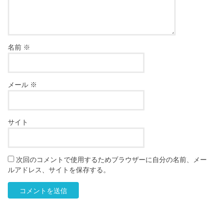
名前
※
メール
※
サイト
次回のコメントで使用するためブラウザーに自分の名前、メー
ルアドレス、サイトを保存する。