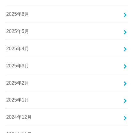
2025年6月
2025年5月
2025年4月
2025年3月
2025年2月
2025年1月
2024年12月