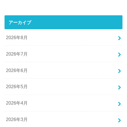
アーカイブ
2026年8月
2026年7月
2026年6月
2026年5月
2026年4月
2026年3月