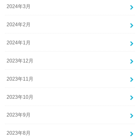
2024年3月
2024年2月
2024年1月
2023年12月
2023年11月
2023年10月
2023年9月
2023年8月