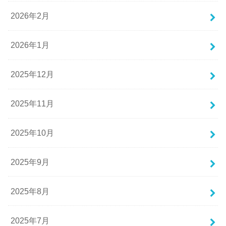
2026年2月
2026年1月
2025年12月
2025年11月
2025年10月
2025年9月
2025年8月
2025年7月