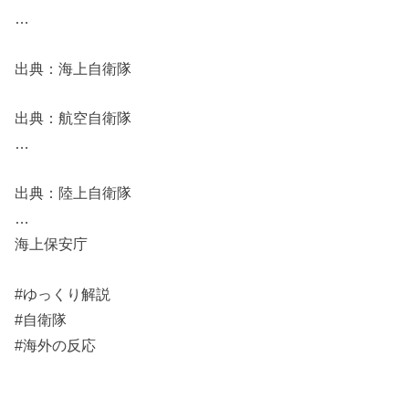
…
出典：海上自衛隊
出典：航空自衛隊
…
出典：陸上自衛隊
…
海上保安庁
#ゆっくり解説
#自衛隊
#海外の反応