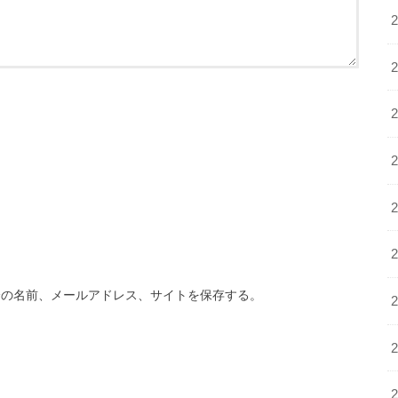
分の名前、メールアドレス、サイトを保存する。