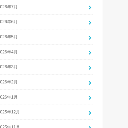
2026年7月
2026年6月
2026年5月
2026年4月
2026年3月
2026年2月
2026年1月
2025年12月
2025年11月