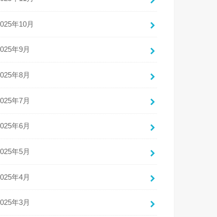
2025年10月
2025年9月
2025年8月
2025年7月
2025年6月
2025年5月
2025年4月
2025年3月