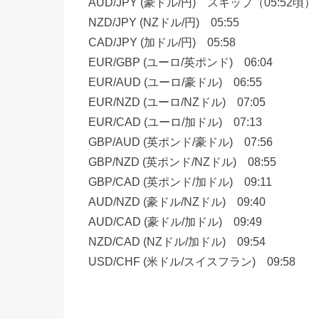
AUD/JPY (豪ドル/円) スキップ（05:52頃）
NZD/JPY (NZドル/円) 05:55
CAD/JPY (加ドル/円) 05:58
EUR/GBP (ユーロ/英ポンド) 06:04
EUR/AUD (ユーロ/豪ドル) 06:55
EUR/NZD (ユーロ/NZドル) 07:05
EUR/CAD (ユーロ/加ドル) 07:13
GBP/AUD (英ポンド/豪ドル) 07:56
GBP/NZD (英ポンド/NZドル) 08:55
GBP/CAD (英ポンド/加ドル) 09:11
AUD/NZD (豪ドル/NZドル) 09:40
AUD/CAD (豪ドル/加ドル) 09:49
NZD/CAD (NZドル/加ドル) 09:54
USD/CHF (米ドル/スイスフラン) 09:58