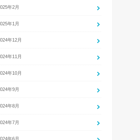
2025年2月
2025年1月
2024年12月
2024年11月
2024年10月
2024年9月
2024年8月
2024年7月
2024年6月