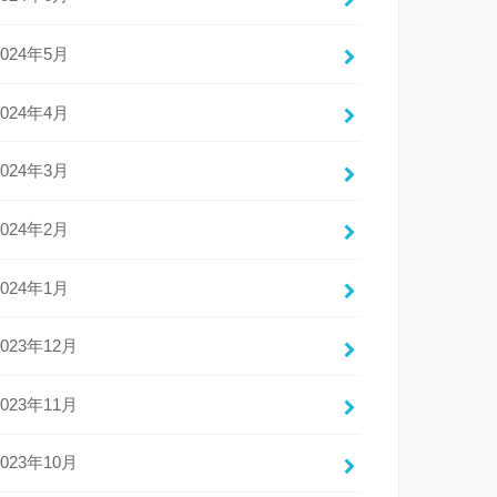
2024年5月
2024年4月
2024年3月
2024年2月
2024年1月
2023年12月
2023年11月
2023年10月