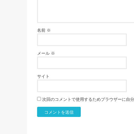
名前
※
メール
※
サイト
次回のコメントで使用するためブラウザーに自