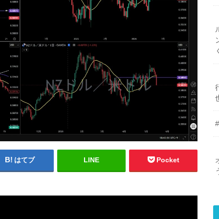
はてブ
LINE
Pocket