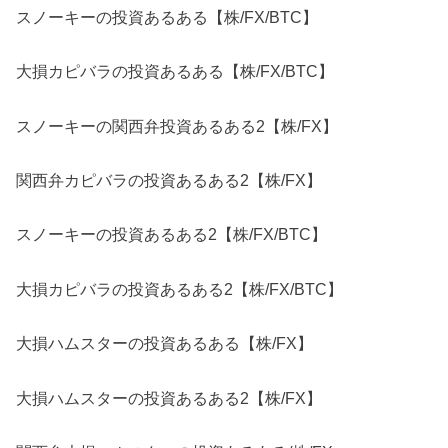
スノーキーの投資あるある【株/FX/BTC】
大損カピバラの投資あるある【株/FX/BTC】
スノーキーの関西弁投資あるある2【株/FX】
関西弁カピバラの投資あるある2【株/FX】
スノーキーの投資あるある2【株/FX/BTC】
大損カピバラの投資あるある2【株/FX/BTC】
大損ハムスターの投資あるある【株/FX】
大損ハムスターの投資あるある2【株/FX】