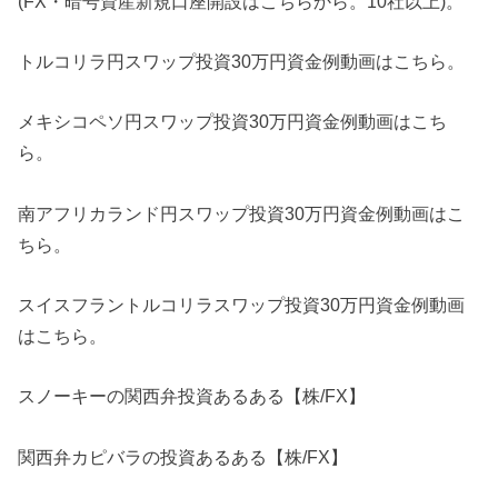
(FX・暗号資産新規口座開設はこちらから。10社以上)。
トルコリラ円スワップ投資30万円資金例動画はこちら。
メキシコペソ円スワップ投資30万円資金例動画はこち
ら。
南アフリカランド円スワップ投資30万円資金例動画はこ
ちら。
スイスフラントルコリラスワップ投資30万円資金例動画
はこちら。
スノーキーの関西弁投資あるある【株/FX】
関西弁カピバラの投資あるある【株/FX】