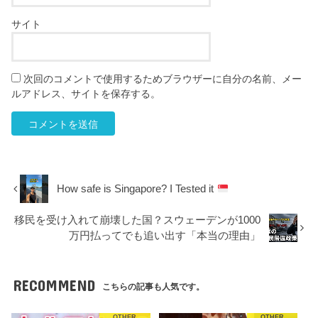
サイト
次回のコメントで使用するためブラウザーに自分の名前、メー
ルアドレス、サイトを保存する。
How safe is Singapore? I Tested it
移民を受け入れて崩壊した国？スウェーデンが1000
万円払ってでも追い出す「本当の理由」
RECOMMEND
こちらの記事も人気です。
OTHER
OTHER