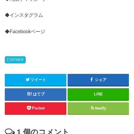
◆インスタグラム
◆Facebookページ
OTHER
ツイート
シェア
はてブ
LINE
Pocket
feedly
1
個のコメント