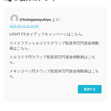
@kotegawayukiya
より:
2026-05-13 11:34 PM
LIGHT FXタイアップキャンペーンはこちら。
スイスフラントルコリラスワップ投資30万円資金例動
画はこちら。
トルコリラ円スワップ投資30万円資金例動画はこち
ら。
メキシコペソ円スワップ投資30万円資金例動画はこち
ら。
返信する