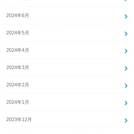
2024年6月
2024年5月
2024年4月
2024年3月
2024年2月
2024年1月
2023年12月