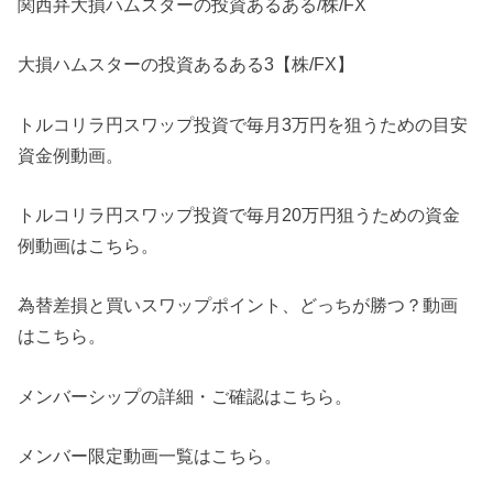
関西弁大損ハムスターの投資あるある/株/FX
大損ハムスターの投資あるある3【株/FX】
トルコリラ円スワップ投資で毎月3万円を狙うための目安
資金例動画。
トルコリラ円スワップ投資で毎月20万円狙うための資金
例動画はこちら。
為替差損と買いスワップポイント、どっちが勝つ？動画
はこちら。
メンバーシップの詳細・ご確認はこちら。
メンバー限定動画一覧はこちら。