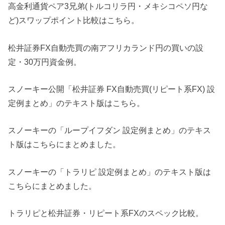
高金利通貨ペア3兄弟(トルコリラ円・メキシコペソ円な
ど)スワップポイント比較はこちら。
松井証券FX自動売買の南アフリカランド円の買いの設
定・30万円資金例。
スノーキー公開「松井証券 FX自動売買(リピート系FX) 設
定例まとめ」のテキスト版はこちら。
スノーキーの「ループイフダン 設定例まとめ」のテキス
ト版はこちらにまとめました。
スノーキーの「トラリピ 設定例まとめ」のテキスト版は
こちらにまとめました。
トラリピと松井証券・リピート系FXのスペック比較。