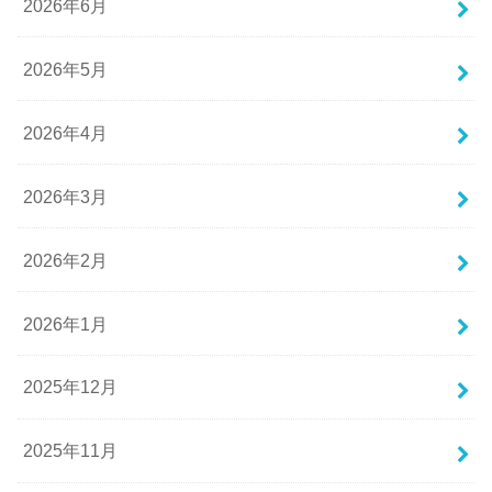
2026年6月
2026年5月
2026年4月
2026年3月
2026年2月
2026年1月
2025年12月
2025年11月