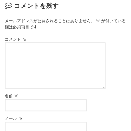
コメントを残す
メールアドレスが公開されることはありません。
※
が付いている
欄は必須項目です
コメント
※
名前
※
メール
※