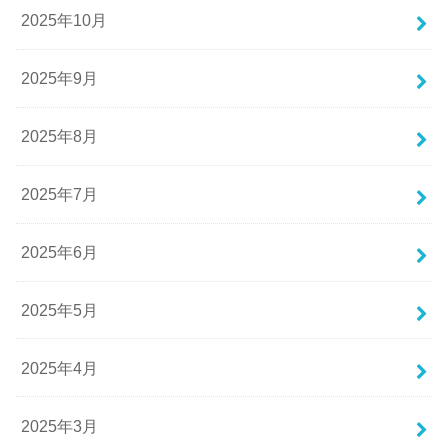
2025年10月
2025年9月
2025年8月
2025年7月
2025年6月
2025年5月
2025年4月
2025年3月