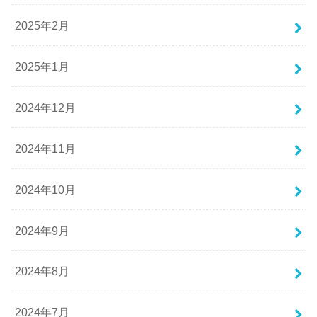
2025年2月
2025年1月
2024年12月
2024年11月
2024年10月
2024年9月
2024年8月
2024年7月