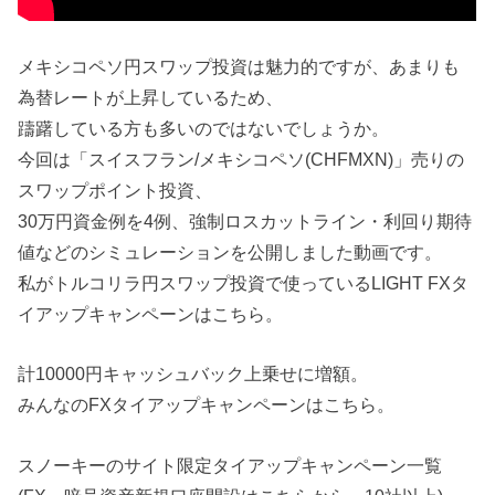
メキシコペソ円スワップ投資は魅力的ですが、あまりも
為替レートが上昇しているため、
躊躇している方も多いのではないでしょうか。
今回は「スイスフラン/メキシコペソ(CHFMXN)」売りの
スワップポイント投資、
30万円資金例を4例、強制ロスカットライン・利回り期待
値などのシミュレーションを公開しました動画です。
私がトルコリラ円スワップ投資で使っているLIGHT FXタ
イアップキャンペーンはこちら。
計10000円キャッシュバック上乗せに増額。
みんなのFXタイアップキャンペーンはこちら。
スノーキーのサイト限定タイアップキャンペーン一覧