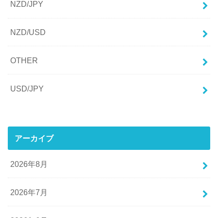
NZD/JPY
NZD/USD
OTHER
USD/JPY
アーカイブ
2026年8月
2026年7月