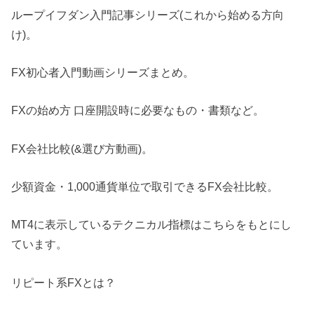
ループイフダン入門記事シリーズ(これから始める方向
け)。
FX初心者入門動画シリーズまとめ。
FXの始め方 口座開設時に必要なもの・書類など。
FX会社比較(&選び方動画)。
少額資金・1,000通貨単位で取引できるFX会社比較。
MT4に表示しているテクニカル指標はこちらをもとにし
ています。
リピート系FXとは？