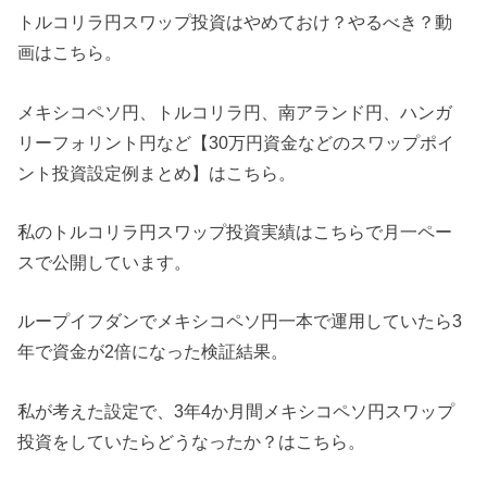
トルコリラ円スワップ投資はやめておけ？やるべき？動
画はこちら。
メキシコペソ円、トルコリラ円、南アランド円、ハンガ
リーフォリント円など【30万円資金などのスワップポイ
ント投資設定例まとめ】はこちら。
私のトルコリラ円スワップ投資実績はこちらで月一ペー
スで公開しています。
ループイフダンでメキシコペソ円一本で運用していたら3
年で資金が2倍になった検証結果。
私が考えた設定で、3年4か月間メキシコペソ円スワップ
投資をしていたらどうなったか？はこちら。