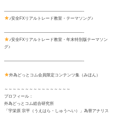
———————————————————-
♪安全FXリアルトレード教室・テーマソング♪
———————————————————-
♪安全FXリアルトレード教室・年末特別版テーマソン
グ♪
———————————————————-
外為どっとコム会員限定コンテンツ集（みほん）
～～～～～～～～～～～～～～～～
プロフィール：
外為どっとコム総合研究所
「宇栄原 宗平（うえはら・しゅうへい）」為替アナリス