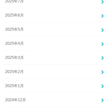
2025年7月
2025年6月
2025年5月
2025年4月
2025年3月
2025年2月
2025年1月
2024年12月