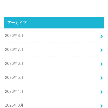
アーカイブ
2026年8月
2026年7月
2026年6月
2026年5月
2026年4月
2026年3月