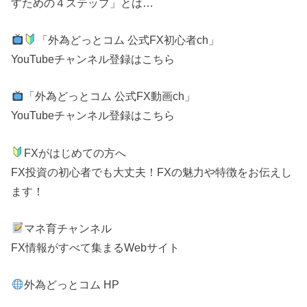
すための４ステップ」とは…
「外為どっとコム 公式FX初心者ch」
YouTubeチャンネル登録はこちら
「外為どっとコム 公式FX動画ch」
YouTubeチャンネル登録はこちら
FXがはじめての方へ
FX投資の初心者でも大丈夫！FXの魅力や特徴をお伝えし
ます！
マネ育チャンネル
FX情報がすべて集まるWebサイト
外為どっとコム HP