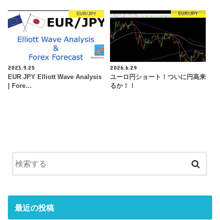
EUR/JPY
EUR/JPY
2023.9.25
2026.6.29
EUR JPY Elliott Wave Analysis
ユーロ円ショート！ついに円高来
| Fore…
るか！！
最近の投稿