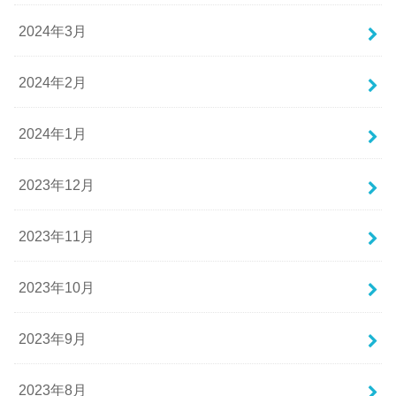
2024年3月
2024年2月
2024年1月
2023年12月
2023年11月
2023年10月
2023年9月
2023年8月