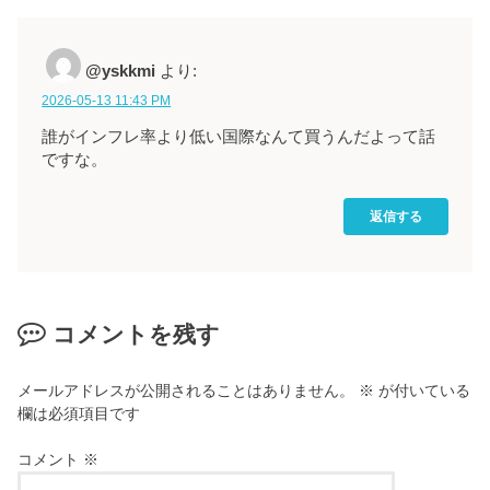
@yskkmi
より:
2026-05-13 11:43 PM
誰がインフレ率より低い国際なんて買うんだよって話
ですな。
返信する
コメントを残す
メールアドレスが公開されることはありません。
※
が付いている
欄は必須項目です
コメント
※