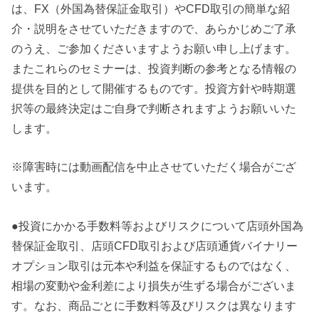
は、FX（外国為替保証金取引）やCFD取引の簡単な紹
介・説明をさせていただきますので、あらかじめご了承
のうえ、ご参加くださいますようお願い申し上げます。
またこれらのセミナーは、投資判断の参考となる情報の
提供を目的として開催するものです。投資方針や時期選
択等の最終決定はご自身で判断されますようお願いいた
します。
※障害時には動画配信を中止させていただく場合がござ
います。
●投資にかかる手数料等およびリスクについて店頭外国為
替保証金取引、店頭CFD取引および店頭通貨バイナリー
オプション取引は元本や利益を保証するものではなく、
相場の変動や金利差により損失が生ずる場合がございま
す。なお、商品ごとに手数料等及びリスクは異なります