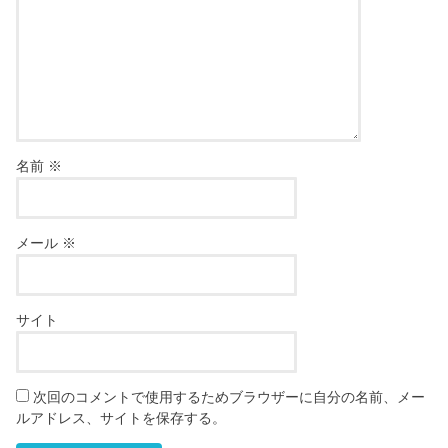
名前
※
メール
※
サイト
次回のコメントで使用するためブラウザーに自分の名前、メー
ルアドレス、サイトを保存する。