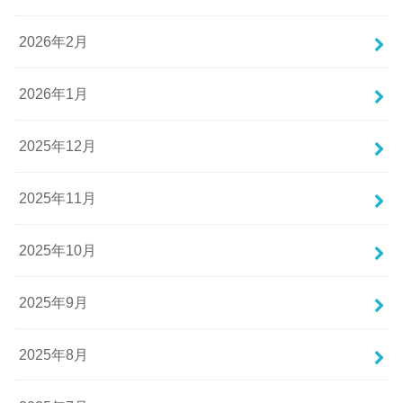
2026年2月
2026年1月
2025年12月
2025年11月
2025年10月
2025年9月
2025年8月