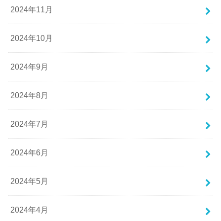
2024年11月
2024年10月
2024年9月
2024年8月
2024年7月
2024年6月
2024年5月
2024年4月