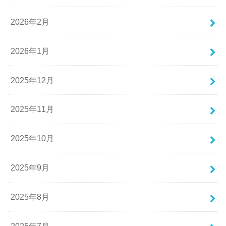
2026年2月
2026年1月
2025年12月
2025年11月
2025年10月
2025年9月
2025年8月