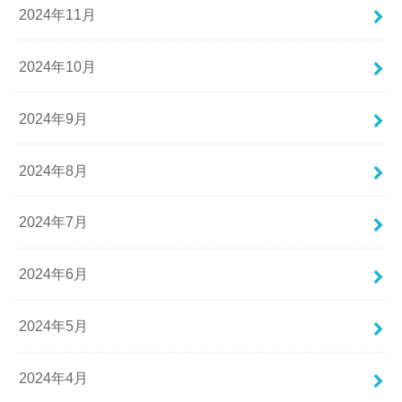
2024年11月
2024年10月
2024年9月
2024年8月
2024年7月
2024年6月
2024年5月
2024年4月