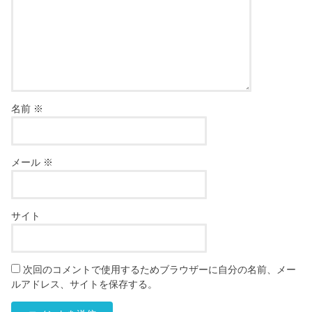
名前
※
メール
※
サイト
次回のコメントで使用するためブラウザーに自分の名前、メー
ルアドレス、サイトを保存する。