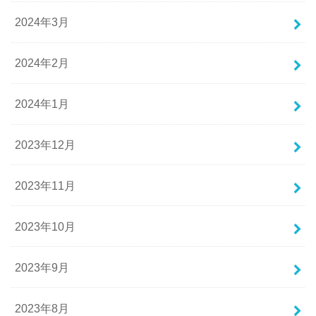
2024年3月
2024年2月
2024年1月
2023年12月
2023年11月
2023年10月
2023年9月
2023年8月