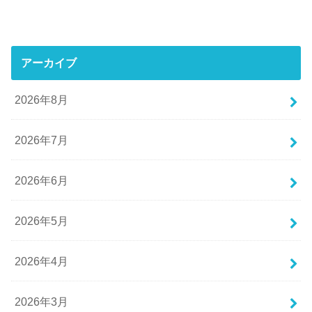
アーカイブ
2026年8月
2026年7月
2026年6月
2026年5月
2026年4月
2026年3月