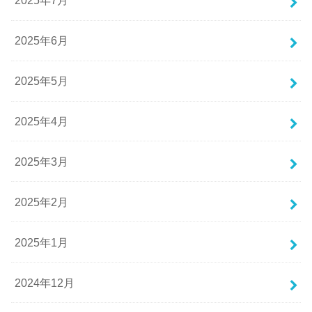
2025年7月
2025年6月
2025年5月
2025年4月
2025年3月
2025年2月
2025年1月
2024年12月