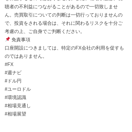
聴者の不利益につながることがあるので一切致しませ
ん。売買取引についての判断は一切行っておりませんの
で、投資をされる場合は、それに関わるリスクを十分ご
考慮の上、ご自身でご判断ください。
免責事項
口座開設につきましては、特定のFX会社の利用を促すも
のではありません。
#FX
#週ナビ
#ドル円
#ユーロドル
#環境認識
#相場見通し
#相場展望