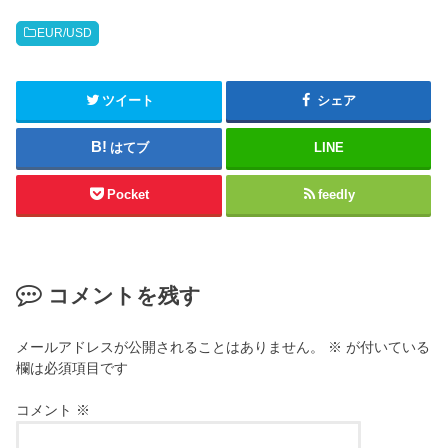
EUR/USD
ツイート
シェア
はてブ
LINE
Pocket
feedly
コメントを残す
メールアドレスが公開されることはありません。
※
が付いている
欄は必須項目です
コメント
※