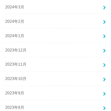
2024年3月
2024年2月
2024年1月
2023年12月
2023年11月
2023年10月
2023年9月
2023年8月