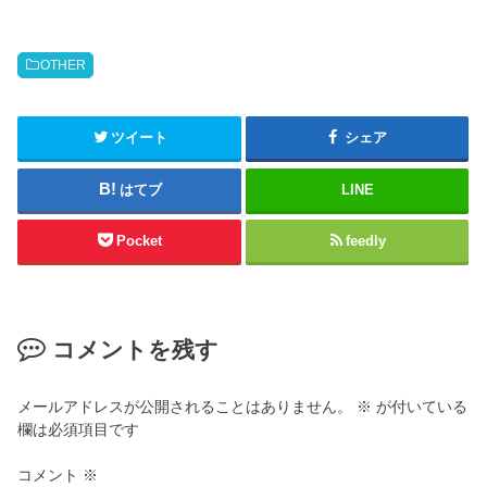
OTHER
ツイート
シェア
はてブ
LINE
Pocket
feedly
コメントを残す
メールアドレスが公開されることはありません。
※
が付いている
欄は必須項目です
コメント
※