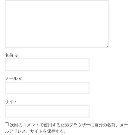
名前
※
メール
※
サイト
次回のコメントで使用するためブラウザーに自分の名前、メー
ルアドレス、サイトを保存する。