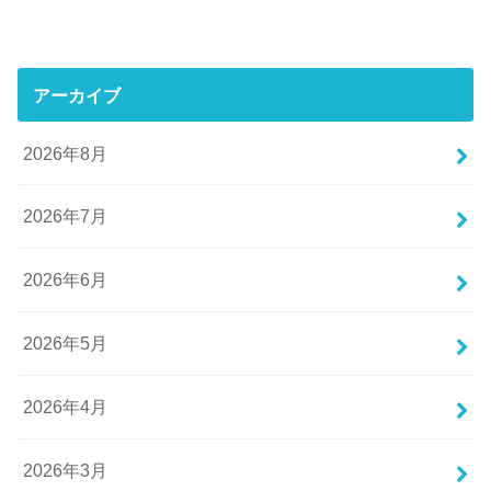
アーカイブ
2026年8月
2026年7月
2026年6月
2026年5月
2026年4月
2026年3月