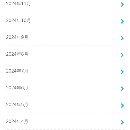
2024年11月
2024年10月
2024年9月
2024年8月
2024年7月
2024年6月
2024年5月
2024年4月