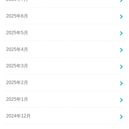
2025年6月
2025年5月
2025年4月
2025年3月
2025年2月
2025年1月
2024年12月