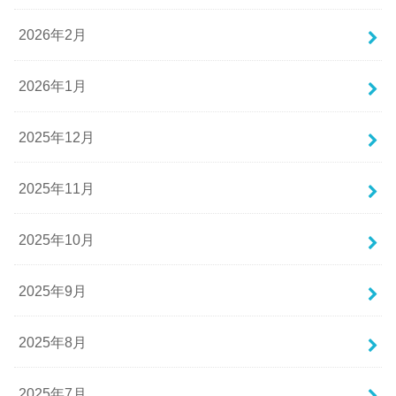
2026年2月
2026年1月
2025年12月
2025年11月
2025年10月
2025年9月
2025年8月
2025年7月