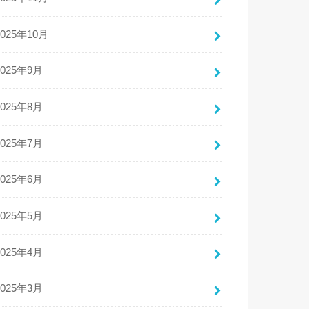
2025年10月
2025年9月
2025年8月
2025年7月
2025年6月
2025年5月
2025年4月
2025年3月