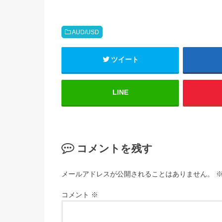
AUD/USD
ツイート
LINE
コメントを残す
メールアドレスが公開されることはありません。
コメント
※