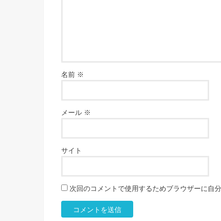
名前
※
メール
※
サイト
次回のコメントで使用するためブラウザーに自