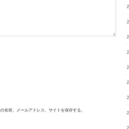
分の名前、メールアドレス、サイトを保存する。