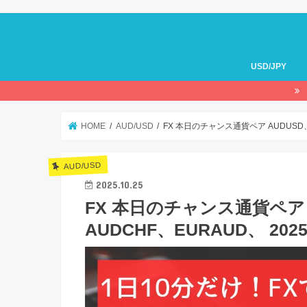
USD/JPY
HOME
AUD/USD
FX 本日のチャンス通貨ペア AUDUSD、
AUD/USD
2025.10.25
FX 本日のチャンス通貨ペア A
AUDCHF、EURAUD、 202