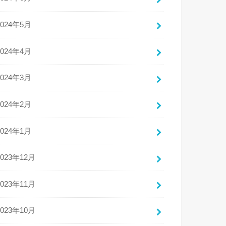
2024年5月
2024年4月
2024年3月
2024年2月
2024年1月
2023年12月
2023年11月
2023年10月