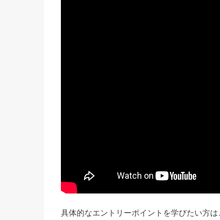
具体的なエントリーポイントを学びたい方は