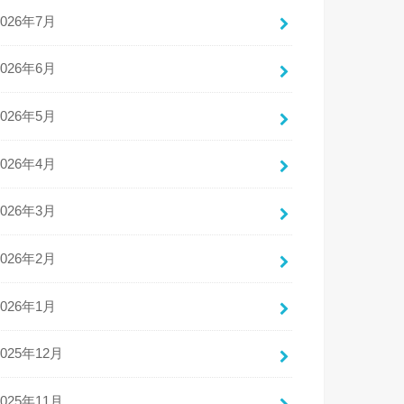
2026年7月
2026年6月
2026年5月
2026年4月
2026年3月
2026年2月
2026年1月
2025年12月
2025年11月