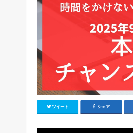
ツイート
シェア