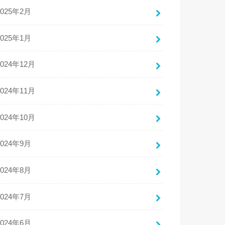
2025年2月
2025年1月
2024年12月
2024年11月
2024年10月
2024年9月
2024年8月
2024年7月
2024年6月