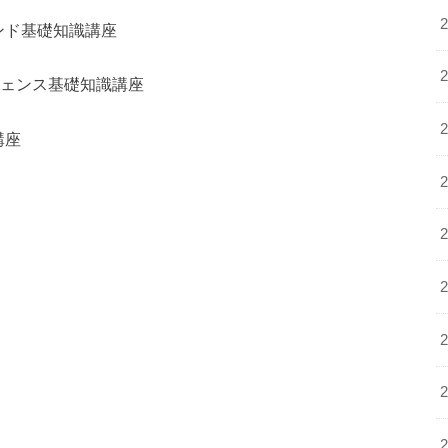
ンド基礎知識講座
ジェンス基礎知識講座
講座