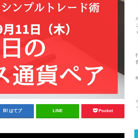
はてブ
LINE
Pocket