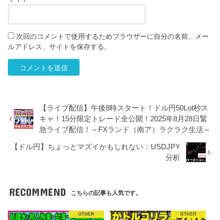
次回のコメントで使用するためブラウザーに自分の名前、メー
ルアドレス、サイトを保存する。
【ライブ配信】午後8時スタート！ドル円50Lot秒ス
キャ！15分限定トレード全公開！2025年8月28日緊
急ライブ配信！～FXランド（南ア）ラクラク生活～
【ドル円】ちょっとマズイかもしれない：USDJPY
分析
RECOMMEND
こちらの記事も人気です。
OTHER
OTHER