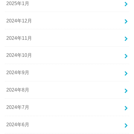
2025年1月
2024年12月
2024年11月
2024年10月
2024年9月
2024年8月
2024年7月
2024年6月