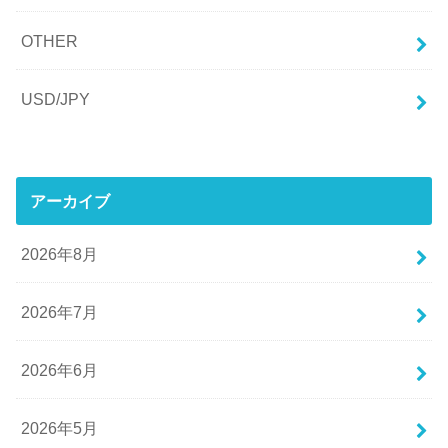
OTHER
USD/JPY
アーカイブ
2026年8月
2026年7月
2026年6月
2026年5月