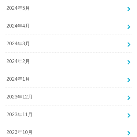
2024年5月
2024年4月
2024年3月
2024年2月
2024年1月
2023年12月
2023年11月
2023年10月