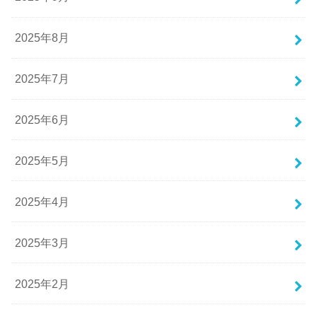
2025年8月
2025年7月
2025年6月
2025年5月
2025年4月
2025年3月
2025年2月