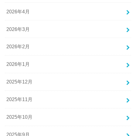
2026年4月
2026年3月
2026年2月
2026年1月
2025年12月
2025年11月
2025年10月
2025年9月