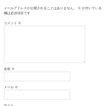
メールアドレスが公開されることはありません。
※
が付いている
欄は必須項目です
コメント
※
名前
※
メール
※
サイト