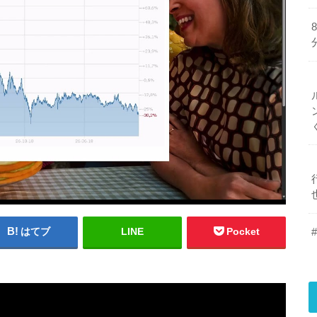
はてブ
LINE
Pocket