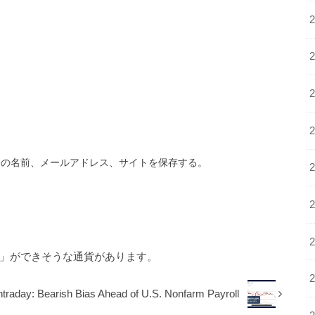
分の名前、メールアドレス、サイトを保存する。
り」ができそうな通貨があります。
raday: Bearish Bias Ahead of U.S. Nonfarm Payroll