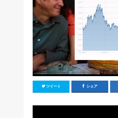
ツイート
シェア