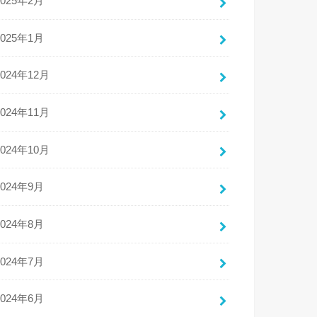
2025年2月
2025年1月
2024年12月
2024年11月
2024年10月
2024年9月
2024年8月
2024年7月
2024年6月