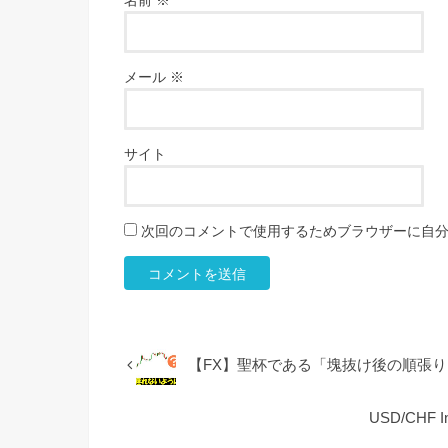
メール
※
サイト
次回のコメントで使用するためブラウザーに自
【FX】聖杯である「塊抜け後の順張
USD/CHF Int