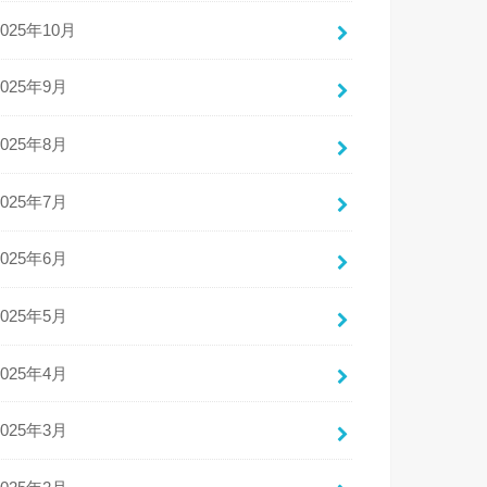
2025年10月
2025年9月
2025年8月
2025年7月
2025年6月
2025年5月
2025年4月
2025年3月