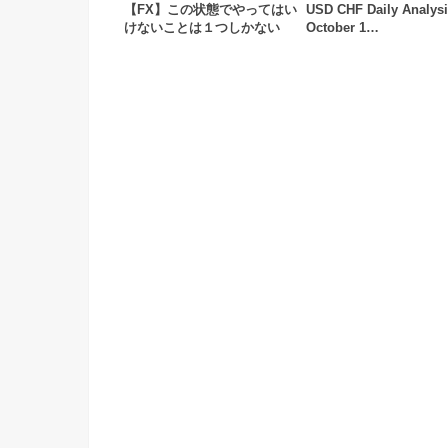
【FX】この状態でやってはい
USD CHF Daily Analysi
けないことは１つしかない
October 1…