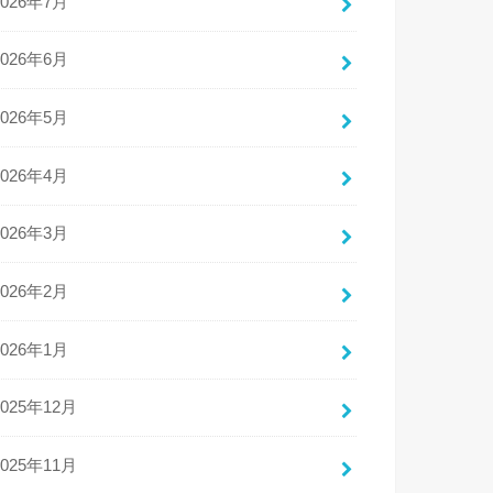
2026年7月
2026年6月
2026年5月
2026年4月
2026年3月
2026年2月
2026年1月
2025年12月
2025年11月