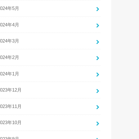
2024年5月
2024年4月
2024年3月
2024年2月
2024年1月
2023年12月
2023年11月
2023年10月