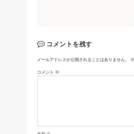
コメントを残す
メールアドレスが公開されることはありません。
コメント
※
名前
※