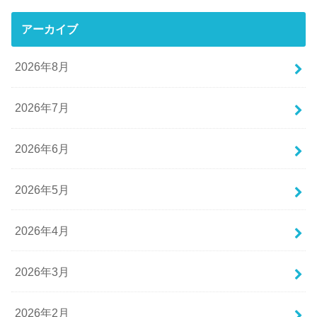
アーカイブ
2026年8月
2026年7月
2026年6月
2026年5月
2026年4月
2026年3月
2026年2月