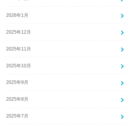
2026年1月
2025年12月
2025年11月
2025年10月
2025年9月
2025年8月
2025年7月