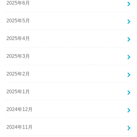
2025年6月
2025年5月
2025年4月
2025年3月
2025年2月
2025年1月
2024年12月
2024年11月