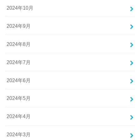
2024年10月
2024年9月
2024年8月
2024年7月
2024年6月
2024年5月
2024年4月
2024年3月