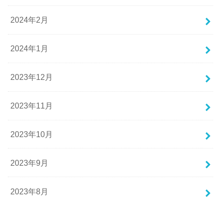
2024年2月
2024年1月
2023年12月
2023年11月
2023年10月
2023年9月
2023年8月