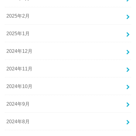
2025年2月
2025年1月
2024年12月
2024年11月
2024年10月
2024年9月
2024年8月