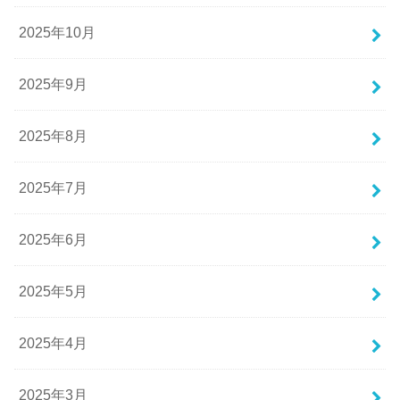
2025年10月
2025年9月
2025年8月
2025年7月
2025年6月
2025年5月
2025年4月
2025年3月