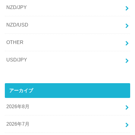
NZD/JPY
NZD/USD
OTHER
USD/JPY
アーカイブ
2026年8月
2026年7月