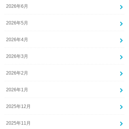
2026年6月
2026年5月
2026年4月
2026年3月
2026年2月
2026年1月
2025年12月
2025年11月