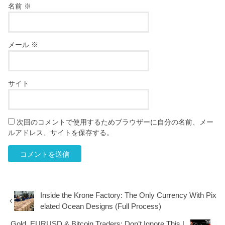
名前
※
メール
※
サイト
次回のコメントで使用するためブラウザーに自分の名前、メー
ルアドレス、サイトを保存する。
Inside the Krone Factory: The Only Currency With Pix
elated Ocean Designs (Full Process)
Gold, EURUSD & Bitcoin Traders: Don’t Ignore This |