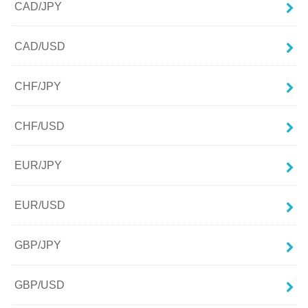
CAD/JPY
CAD/USD
CHF/JPY
CHF/USD
EUR/JPY
EUR/USD
GBP/JPY
GBP/USD