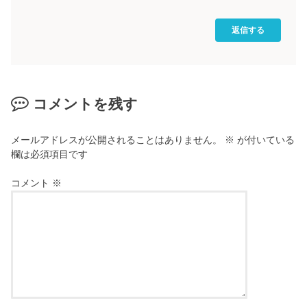
返信する
コメントを残す
メールアドレスが公開されることはありません。
※
が付いている
欄は必須項目です
コメント
※