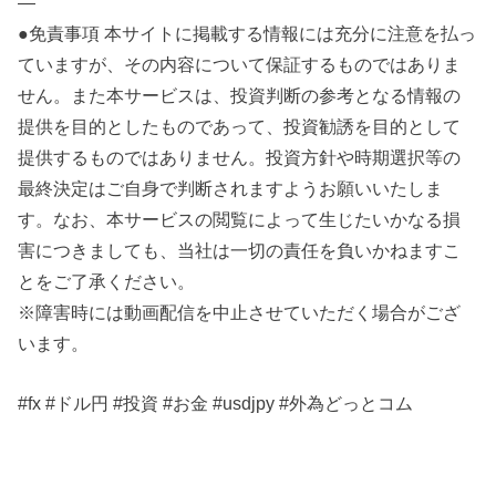
—
●免責事項 本サイトに掲載する情報には充分に注意を払っ
ていますが、その内容について保証するものではありま
せん。また本サービスは、投資判断の参考となる情報の
提供を目的としたものであって、投資勧誘を目的として
提供するものではありません。投資方針や時期選択等の
最終決定はご自身で判断されますようお願いいたしま
す。なお、本サービスの閲覧によって生じたいかなる損
害につきましても、当社は一切の責任を負いかねますこ
とをご了承ください。
※障害時には動画配信を中止させていただく場合がござ
います。
#fx #ドル円 #投資 #お金 #usdjpy #外為どっとコム