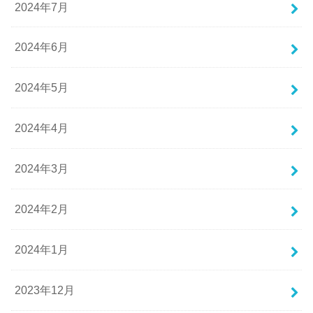
2024年7月
2024年6月
2024年5月
2024年4月
2024年3月
2024年2月
2024年1月
2023年12月