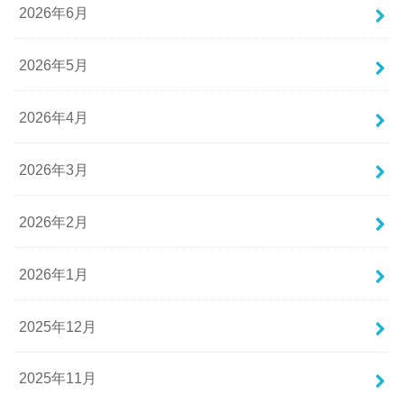
2026年6月
2026年5月
2026年4月
2026年3月
2026年2月
2026年1月
2025年12月
2025年11月