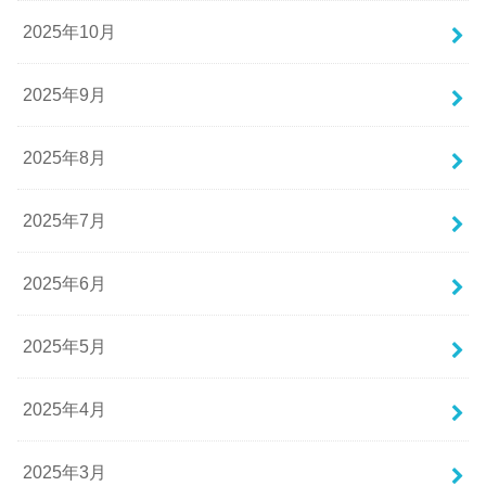
2025年10月
2025年9月
2025年8月
2025年7月
2025年6月
2025年5月
2025年4月
2025年3月