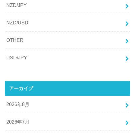
NZD/JPY
NZD/USD
OTHER
USD/JPY
アーカイブ
2026年8月
2026年7月