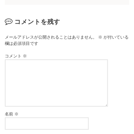
コメントを残す
メールアドレスが公開されることはありません。
※
が付いている
欄は必須項目です
コメント
※
名前
※