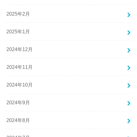
2025年2月
2025年1月
2024年12月
2024年11月
2024年10月
2024年9月
2024年8月