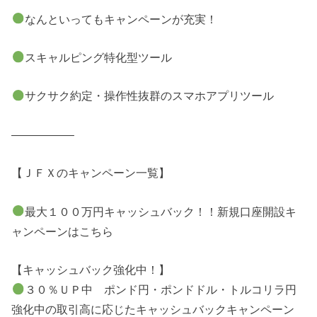
なんといってもキャンペーンが充実！
スキャルピング特化型ツール
サクサク約定・操作性抜群のスマホアプリツール
—————–
【ＪＦＸのキャンペーン一覧】
最大１００万円キャッシュバック！！新規口座開設キ
ャンペーンはこちら
【キャッシュバック強化中！】
３０％ＵＰ中 ポンド円・ポンドドル・トルコリラ円
強化中の取引高に応じたキャッシュバックキャンペーン