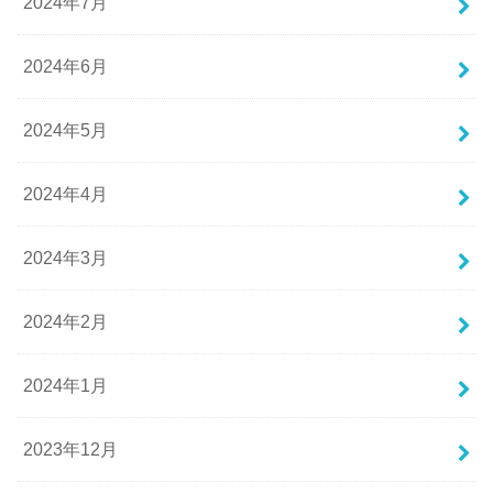
2024年7月
2024年6月
2024年5月
2024年4月
2024年3月
2024年2月
2024年1月
2023年12月