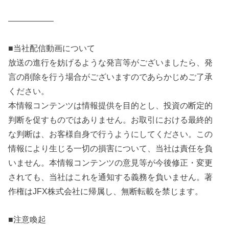
—————–
■当社配信動画について
放送の進行を妨げるような発言等がございましたら、発
言の削除を行う場合がございますのであらかじめご了承
ください。
本情報コンテンツは情報提供を目的とし、投資の断定的
判断を促すものではありません。お取引における最終的
な判断は、お客様自身で行うようにしてください。この
情報により生じる一切の損害について、当社は責任を負
いません。本情報コンテンツの意見等が今後修正・変更
されても、当社はこれを通知する義務を負いません。著
作権はJFX株式会社に帰属し、無断転載を禁じます。
■注意喚起