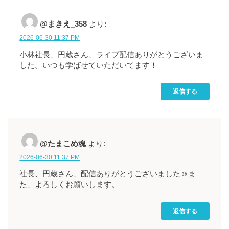
@まきえ_358
より:
2026-06-30 11:37 PM
小林社長、円蔵さん、ライブ配信ありがとうございま
した。いつも学ばせていただいてます！
返信する
@たまこめ魂
より:
2026-06-30 11:37 PM
社長、円蔵さん、配信ありがとうございました☺ま
た、よろしくお願いします。
返信する