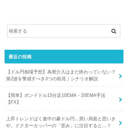
最近の投稿
【ドル円相場予想】為替介入はまだ終わっていない？
第2波を警戒すべき3つの前兆｜シナリオ解説
【簡単】ポンドドル15分足10EMA・20EMA手法
【FX】
上昇トレンドばく進中の豪ドル円…買い局面と思いき
や、ドクターカッパーの「歪み」に注目すると…？