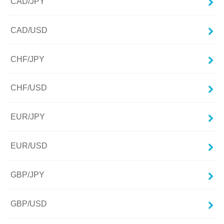
CAD/JPY
CAD/USD
CHF/JPY
CHF/USD
EUR/JPY
EUR/USD
GBP/JPY
GBP/USD