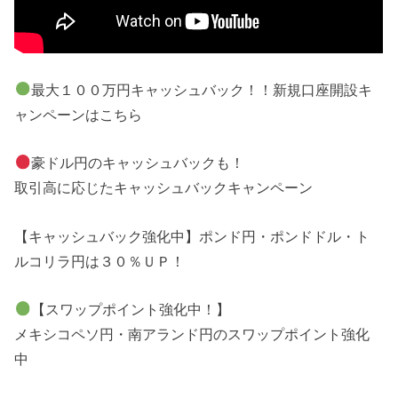
最大１００万円キャッシュバック！！新規口座開設キ
ャンペーンはこちら
豪ドル円のキャッシュバックも！
取引高に応じたキャッシュバックキャンペーン
【キャッシュバック強化中】ポンド円・ポンドドル・ト
ルコリラ円は３０％ＵＰ！
【スワップポイント強化中！】
メキシコペソ円・南アランド円のスワップポイント強化
中