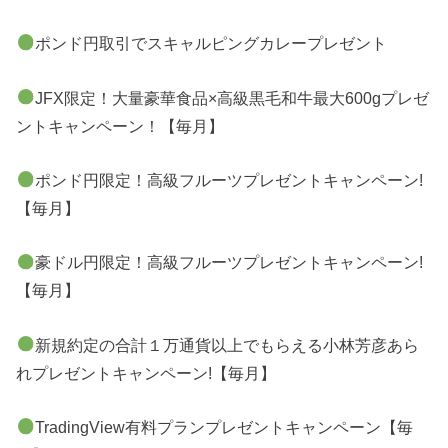
ポンド円取引でスキャルピングカレープレゼント
JFX限定！大量豪華食品×高級黒毛和牛最大600gプレゼ
ントキャンペーン！【毎月】
ポンド円限定！高級フルーツプレゼントキャンペーン!
【毎月】
豪ドル円限定！高級フルーツプレゼントキャンペーン!
【毎月】
新規約定の合計１万通貨以上でもらえる小林芳彦あら
れプレゼントキャンペーン!【毎月】
TradingView有料プランプレゼントキャンペーン【毎