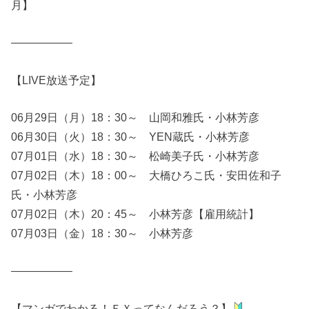
月】
—————–
【LIVE放送予定】
06月29日（月）18：30～ 山岡和雅氏・小林芳彦
06月30日（火）18：30～ YEN蔵氏・小林芳彦
07月01日（水）18：30～ 松崎美子氏・小林芳彦
07月02日（木）18：00～ 大橋ひろこ氏・安田佐和子
氏・小林芳彦
07月02日（木）20：45～ 小林芳彦【雇用統計】
07月03日（金）18：30～ 小林芳彦
—————–
【マンガでわかる！ＦＸってなんだろう？】