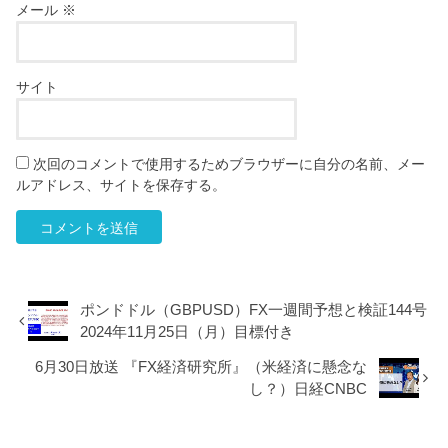
メール
※
サイト
次回のコメントで使用するためブラウザーに自分の名前、メー
ルアドレス、サイトを保存する。
ポンドドル（GBPUSD）FX一週間予想と検証144号
2024年11月25日（月）目標付き
6月30日放送 『FX経済研究所』（米経済に懸念な
し？）日経CNBC