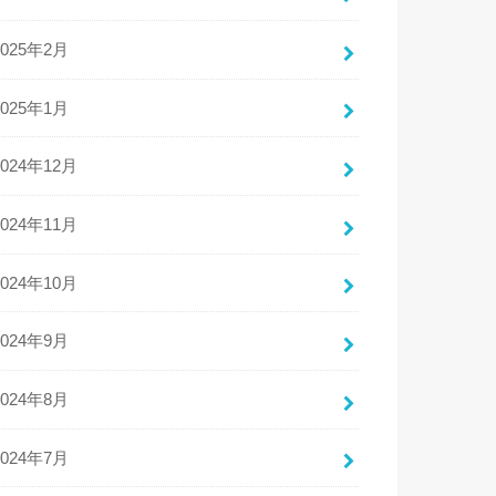
2025年2月
2025年1月
2024年12月
2024年11月
2024年10月
2024年9月
2024年8月
2024年7月