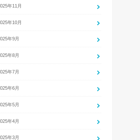
2025年11月
2025年10月
2025年9月
2025年8月
2025年7月
2025年6月
2025年5月
2025年4月
2025年3月