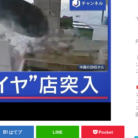
はてブ
LINE
Pocket