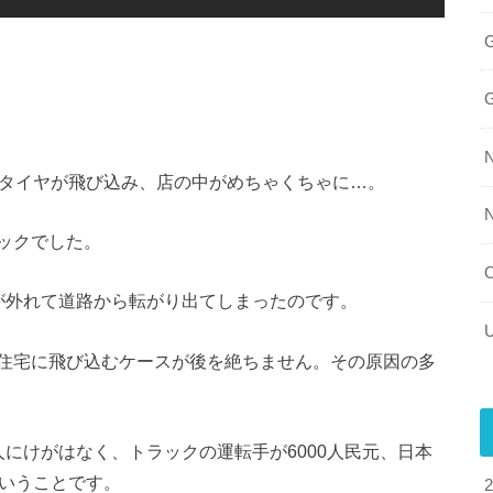
タイヤが飛び込み、店の中がめちゃくちゃに…。
ックでした。
が外れて道路から転がり出てしまったのです。
住宅に飛び込むケースが後を絶ちません。その原因の多
にけがはなく、トラックの運転手が6000人民元、日本
ということです。