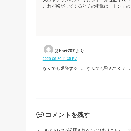
大型トラックのタイヤとホイールは数十kg〜
これが転がってくるとその衝撃は「トン」の
@hset707
より:
2026-06-26 11:35 PM
なんでも爆発するし、なんでも飛んでくるし
コメントを残す
メールアドレスが公開されることはありません。