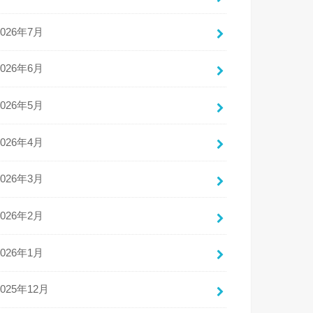
2026年7月
2026年6月
2026年5月
2026年4月
2026年3月
2026年2月
2026年1月
2025年12月