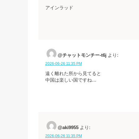
アインラッド
@チャットモンチー-t6j
より:
2026-06-26 11:35 PM
遠く離れた所から見てると
中国は楽しい国ですね…
@aki9955
より:
2026-06-26 11:35 PM