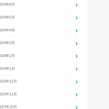
2024年6月
2024年5月
2024年4月
2024年3月
2024年2月
2024年1月
2023年12月
2023年11月
2023年10月