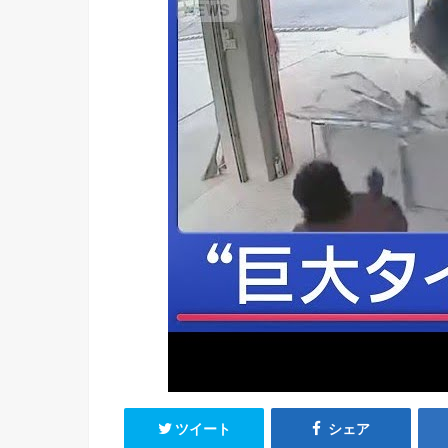
ツイート
シェア