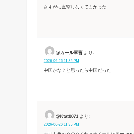
さすがに直撃しなくてよかった
@カール軍曹
より:
2026-06-26 11:35 PM
中国かな？と思ったら中国だった
@Ktat0071
より:
2026-06-26 11:35 PM