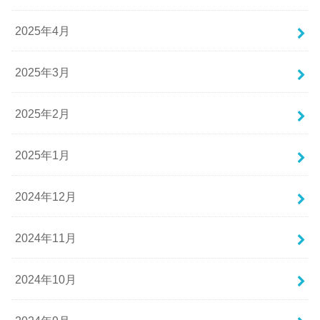
2025年4月
2025年3月
2025年2月
2025年1月
2024年12月
2024年11月
2024年10月