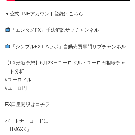
▼公式LINEアカウント登録はこちら
「エンタメFX」手法解説サブチャンネル
「シンプルFX EAラボ」自動売買専門サブチャンネル
【FX最新予想】6月23日ユーロドル・ユーロ円相場チャ
ート分析
#ユーロドル
#ユーロ円
FX口座開設はコチラ
パートナーコードに
「HM6XK」