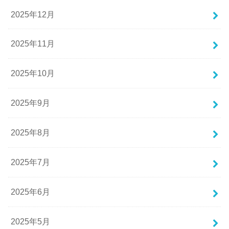
2025年12月
2025年11月
2025年10月
2025年9月
2025年8月
2025年7月
2025年6月
2025年5月