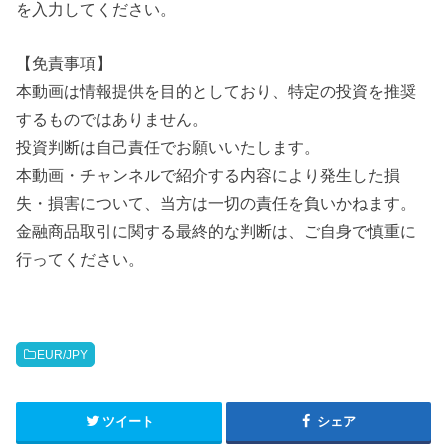
を入力してください。
【免責事項】
本動画は情報提供を目的としており、特定の投資を推奨
するものではありません。
投資判断は自己責任でお願いいたします。
本動画・チャンネルで紹介する内容により発生した損
失・損害について、当方は一切の責任を負いかねます。
金融商品取引に関する最終的な判断は、ご自身で慎重に
行ってください。
EUR/JPY
ツイート
シェア