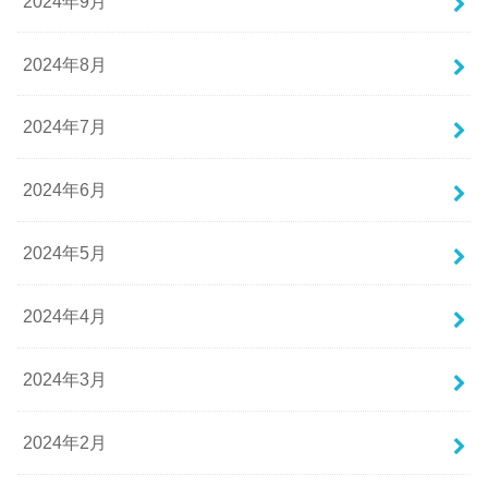
2024年9月
2024年8月
2024年7月
2024年6月
2024年5月
2024年4月
2024年3月
2024年2月