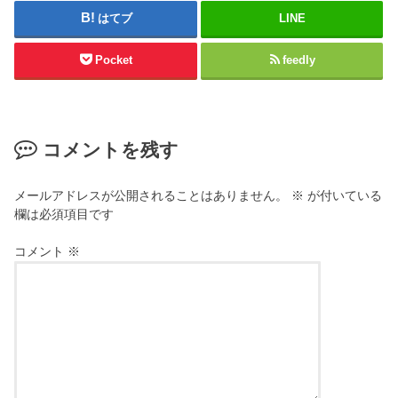
はてブ
LINE
Pocket
feedly
コメントを残す
メールアドレスが公開されることはありません。
※
が付いている
欄は必須項目です
コメント
※