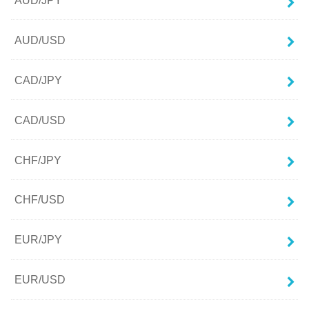
AUD/USD
CAD/JPY
CAD/USD
CHF/JPY
CHF/USD
EUR/JPY
EUR/USD