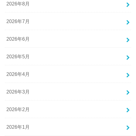
2026年8月
2026年7月
2026年6月
2026年5月
2026年4月
2026年3月
2026年2月
2026年1月