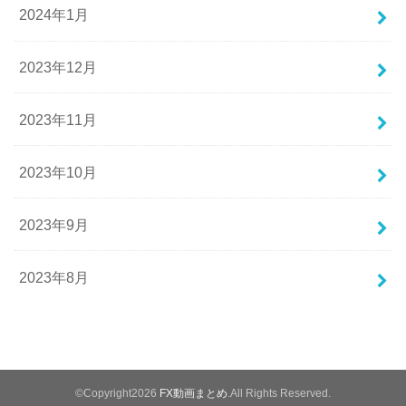
2024年1月
2023年12月
2023年11月
2023年10月
2023年9月
2023年8月
©Copyright2026
FX動画まとめ
.All Rights Reserved.