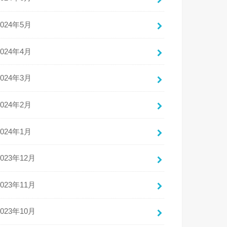
2024年5月
2024年4月
2024年3月
2024年2月
2024年1月
2023年12月
2023年11月
2023年10月