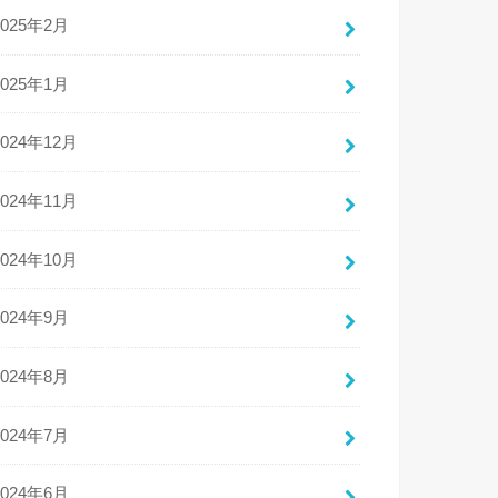
2025年2月
2025年1月
2024年12月
2024年11月
2024年10月
2024年9月
2024年8月
2024年7月
2024年6月