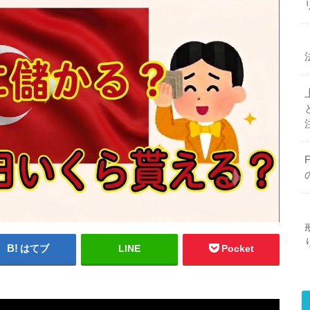
はてブ
LINE
Pocket