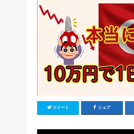
ツイート
シェア