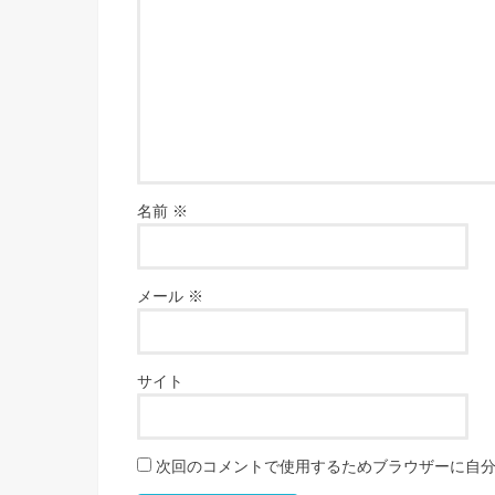
名前
※
メール
※
サイト
次回のコメントで使用するためブラウザーに自