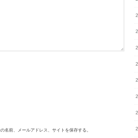
分の名前、メールアドレス、サイトを保存する。