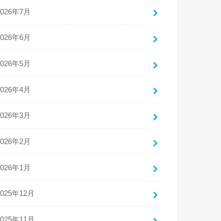
2026年7月
2026年6月
2026年5月
2026年4月
2026年3月
2026年2月
2026年1月
2025年12月
2025年11月