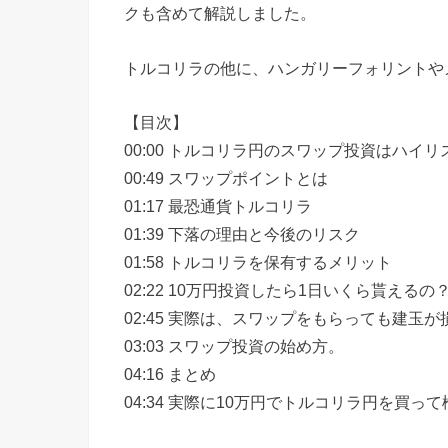
クも含めて解説しました。
トルコリラの他に、ハンガリーフォリントや
【目次】
00:00 トルコリラ円のスワップ投資はハイリ
00:49 スワップポイントとは
01:17 最恐通貨トルコリラ
01:39 下落の理由と今後のリスク
01:58 トルコリラを保有するメリット
02:22 10万円投資したら1日いくら貰えるの
02:45 実際は、スワップをもらっても建玉が
03:03 スワップ投資の始め方。
04:16 まとめ
04:34 実際に10万円でトルコリラ円を買っ