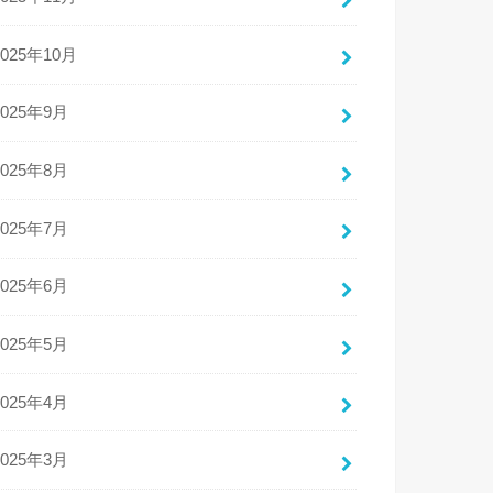
2025年10月
2025年9月
2025年8月
2025年7月
2025年6月
2025年5月
2025年4月
2025年3月