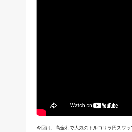
今回は、高金利で人気のトルコリラ円スワッ