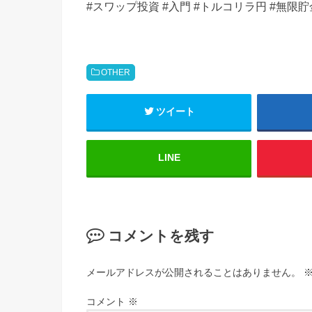
#スワップ投資 #入門 #トルコリラ円 #無限貯
OTHER
ツイート
LINE
コメントを残す
メールアドレスが公開されることはありません。
コメント
※