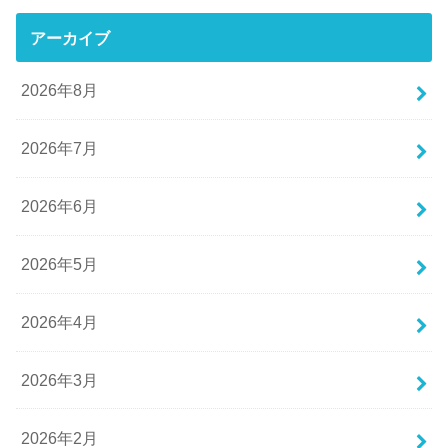
アーカイブ
2026年8月
2026年7月
2026年6月
2026年5月
2026年4月
2026年3月
2026年2月