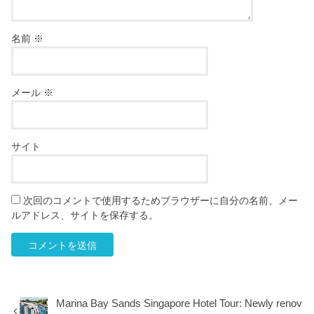
名前
※
メール
※
サイト
次回のコメントで使用するためブラウザーに自分の名前、メー
ルアドレス、サイトを保存する。
Marina Bay Sands Singapore Hotel Tour: Newly renov