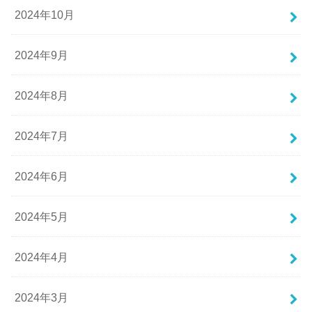
2024年10月
2024年9月
2024年8月
2024年7月
2024年6月
2024年5月
2024年4月
2024年3月