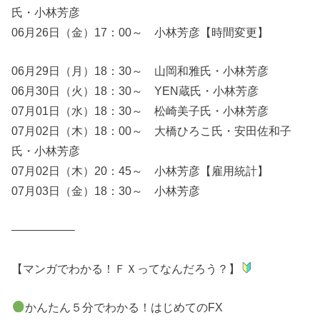
氏・小林芳彦
06月26日（金）17：00～ 小林芳彦【時間変更】
06月29日（月）18：30～ 山岡和雅氏・小林芳彦
06月30日（火）18：30～ YEN蔵氏・小林芳彦
07月01日（水）18：30～ 松崎美子氏・小林芳彦
07月02日（木）18：00～ 大橋ひろこ氏・安田佐和子
氏・小林芳彦
07月02日（木）20：45～ 小林芳彦【雇用統計】
07月03日（金）18：30～ 小林芳彦
—————–
【マンガでわかる！ＦＸってなんだろう？】
かんたん５分でわかる！はじめてのFX