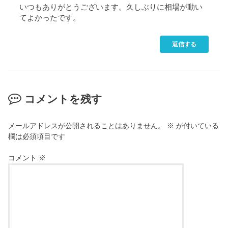
いつもありがとうございます。久しぶりに相場が動い
てよかったです。
返信する
コメントを残す
メールアドレスが公開されることはありません。
※
が付いている
欄は必須項目です
コメント
※