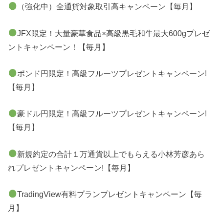
（強化中）全通貨対象取引高キャンペーン【毎月】
JFX限定！大量豪華食品×高級黒毛和牛最大600gプレゼ
ントキャンペーン！【毎月】
ポンド円限定！高級フルーツプレゼントキャンペーン!
【毎月】
豪ドル円限定！高級フルーツプレゼントキャンペーン!
【毎月】
新規約定の合計１万通貨以上でもらえる小林芳彦あら
れプレゼントキャンペーン!【毎月】
TradingView有料プランプレゼントキャンペーン【毎
月】