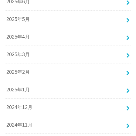
2025年6月
2025年5月
2025年4月
2025年3月
2025年2月
2025年1月
2024年12月
2024年11月