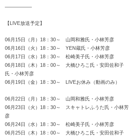
—————–
【LIVE放送予定】
06月15日（月）18：30～ 山岡和雅氏・小林芳彦
06月16日（火）18：30～ YEN蔵氏・小林芳彦
06月17日（水）18：30～ 松崎美子氏・小林芳彦
06月18日（木）18：00～ 大橋ひろこ氏・安田佐和子
氏・小林芳彦
06月19日（金）18：30～ LIVEお休み（動画のみ）
06月22日（月）18：30～ 山岡和雅氏・小林芳彦
06月23日（火）18：30～ スキャトレふうた氏・小林芳
彦
06月24日（水）18：30～ 松崎美子氏・小林芳彦
06月25日（木）18：00～ 大橋ひろこ氏・安田佐和子