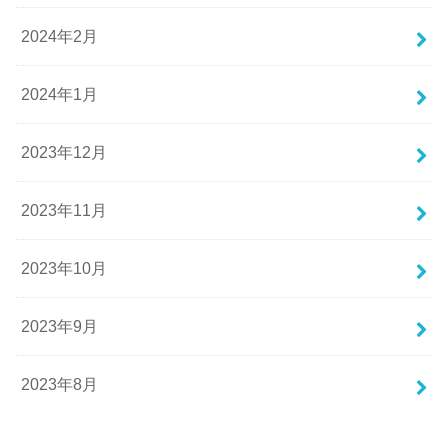
2024年2月
2024年1月
2023年12月
2023年11月
2023年10月
2023年9月
2023年8月