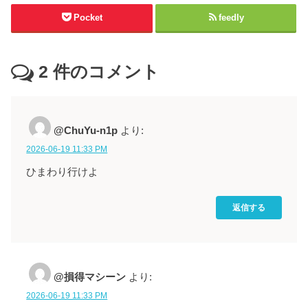
Pocket
feedly
2
件のコメント
@ChuYu-n1p
より:
2026-06-19 11:33 PM
ひまわり行けよ
返信する
@損得マシーン
より:
2026-06-19 11:33 PM