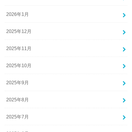
2026年1月
2025年12月
2025年11月
2025年10月
2025年9月
2025年8月
2025年7月