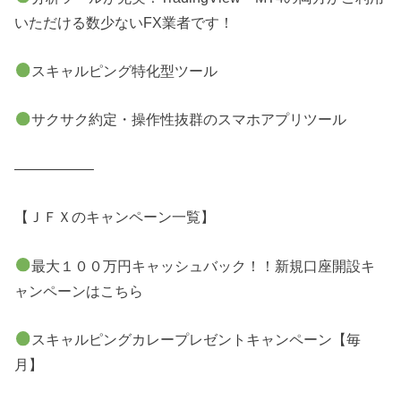
いただける数少ないFX業者です！
スキャルピング特化型ツール
サクサク約定・操作性抜群のスマホアプリツール
—————–
【ＪＦＸのキャンペーン一覧】
最大１００万円キャッシュバック！！新規口座開設キ
ャンペーンはこちら
スキャルピングカレープレゼントキャンペーン【毎
月】