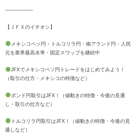
—————–
【ＪＦＸのイチオシ】
メキシコペソ円・トルコリラ円・南アランド円・人民
元を業界最高水準・固定スワップを継続中
JFXでメキシコペソ円トレードをはじめてみよう！
（取引の仕方・メキシコの特徴など）
ポンド円取引はJFX！（値動きの特徴・今後の見通
し・取引の仕方など）
トルコリラ円取引はJFX！（値動きの特徴・今後の見
通しなど）