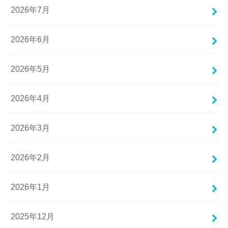
2026年7月
2026年6月
2026年5月
2026年4月
2026年3月
2026年2月
2026年1月
2025年12月