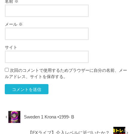
名前
※
メール
※
サイト
次回のコメントで使用するためブラウザーに自分の名前、メー
ルアドレス、サイトを保存する。
Sweden 1 Krona •1999- B
【FXライブ】介入レベルに近づいたか？