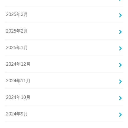
2025年3月
2025年2月
2025年1月
2024年12月
2024年11月
2024年10月
2024年9月