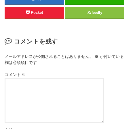
Pocket
feedly
コメントを残す
メールアドレスが公開されることはありません。
※
が付いている
欄は必須項目です
コメント
※