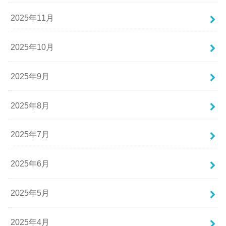
2025年11月
2025年10月
2025年9月
2025年8月
2025年7月
2025年6月
2025年5月
2025年4月