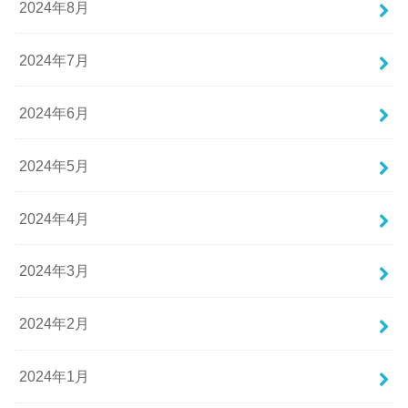
2024年8月
2024年7月
2024年6月
2024年5月
2024年4月
2024年3月
2024年2月
2024年1月