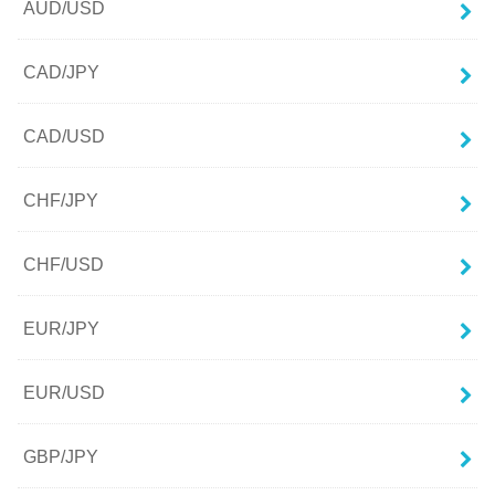
AUD/USD
CAD/JPY
CAD/USD
CHF/JPY
CHF/USD
EUR/JPY
EUR/USD
GBP/JPY