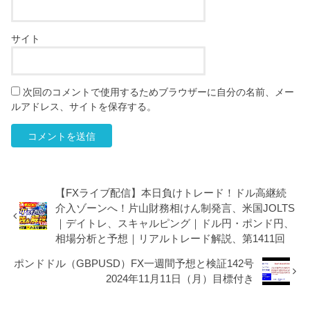
サイト
次回のコメントで使用するためブラウザーに自分の名前、メー
ルアドレス、サイトを保存する。
【FXライブ配信】本日負けトレード！ドル高継続
介入ゾーンへ！片山財務相けん制発言、米国JOLTS
｜デイトレ、スキャルピング｜ドル円・ポンド円、
相場分析と予想｜リアルトレード解説、第1411回
ポンドドル（GBPUSD）FX一週間予想と検証142号
2024年11月11日（月）目標付き