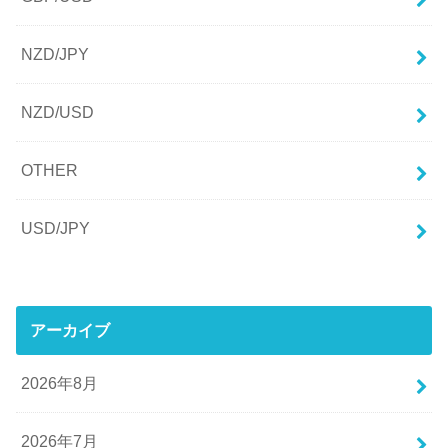
NZD/JPY
NZD/USD
OTHER
USD/JPY
アーカイブ
2026年8月
2026年7月