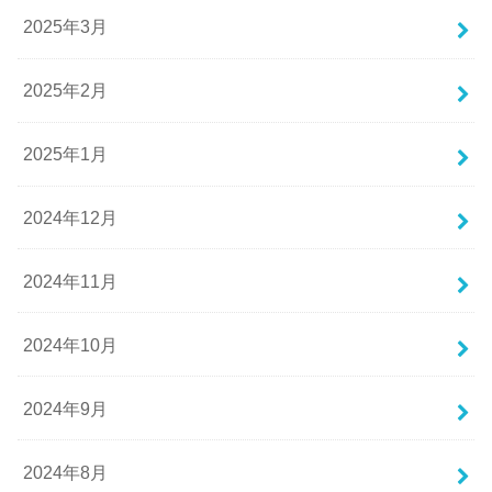
2025年3月
2025年2月
2025年1月
2024年12月
2024年11月
2024年10月
2024年9月
2024年8月