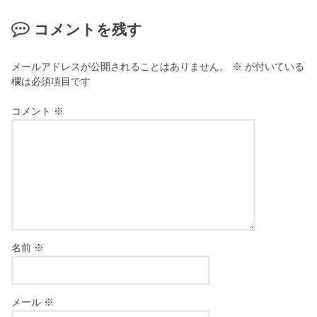
コメントを残す
メールアドレスが公開されることはありません。
※
が付いている
欄は必須項目です
コメント
※
名前
※
メール
※