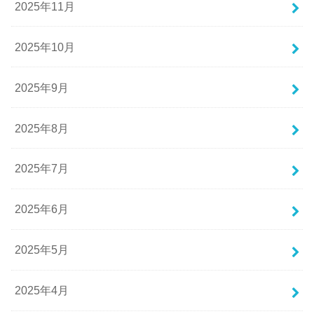
2025年11月
2025年10月
2025年9月
2025年8月
2025年7月
2025年6月
2025年5月
2025年4月