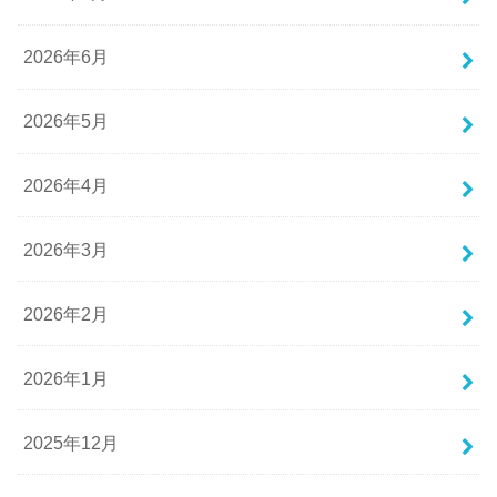
2026年6月
2026年5月
2026年4月
2026年3月
2026年2月
2026年1月
2025年12月