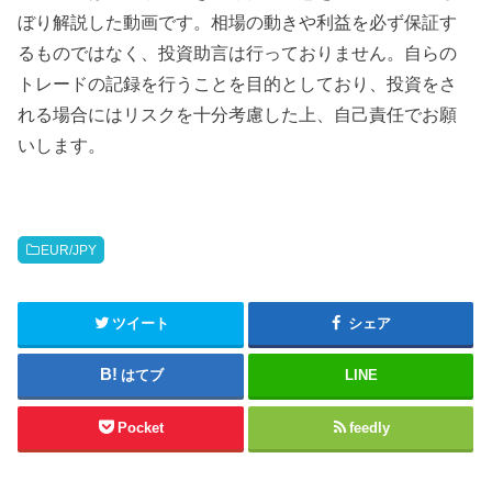
ぼり解説した動画です。相場の動きや利益を必ず保証す
るものではなく、投資助言は行っておりません。自らの
トレードの記録を行うことを目的としており、投資をさ
れる場合にはリスクを十分考慮した上、自己責任でお願
いします。
EUR/JPY
ツイート
シェア
はてブ
LINE
Pocket
feedly