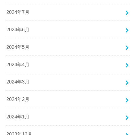
2024年7月
2024年6月
2024年5月
2024年4月
2024年3月
2024年2月
2024年1月
2023年12月