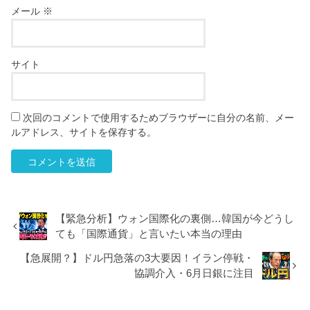
メール
※
サイト
次回のコメントで使用するためブラウザーに自分の名前、メー
ルアドレス、サイトを保存する。
【緊急分析】ウォン国際化の裏側…韓国が今どうし
ても「国際通貨」と言いたい本当の理由
【急展開？】ドル円急落の3大要因！イラン停戦・
協調介入・6月日銀に注目