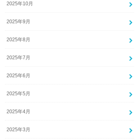
2025年10月
2025年9月
2025年8月
2025年7月
2025年6月
2025年5月
2025年4月
2025年3月