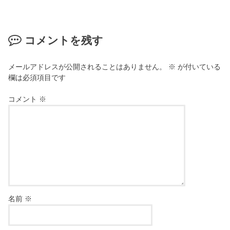
コメントを残す
メールアドレスが公開されることはありません。
※
が付いている
欄は必須項目です
コメント
※
名前
※