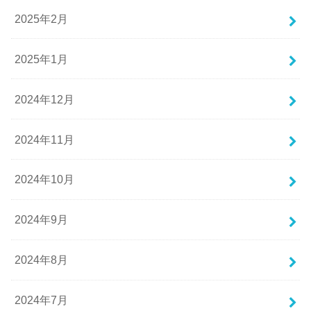
2025年2月
2025年1月
2024年12月
2024年11月
2024年10月
2024年9月
2024年8月
2024年7月