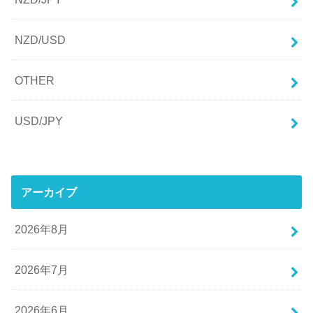
NZD/USD
OTHER
USD/JPY
アーカイブ
2026年8月
2026年7月
2026年6月