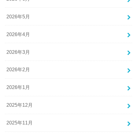
2026年5月
2026年4月
2026年3月
2026年2月
2026年1月
2025年12月
2025年11月