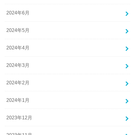
2024年6月
2024年5月
2024年4月
2024年3月
2024年2月
2024年1月
2023年12月
2023年11月