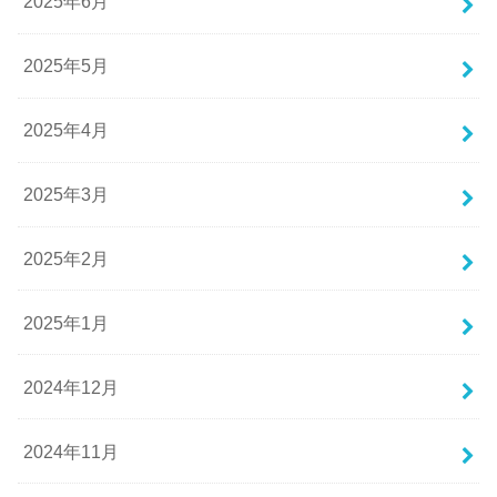
2025年6月
2025年5月
2025年4月
2025年3月
2025年2月
2025年1月
2024年12月
2024年11月