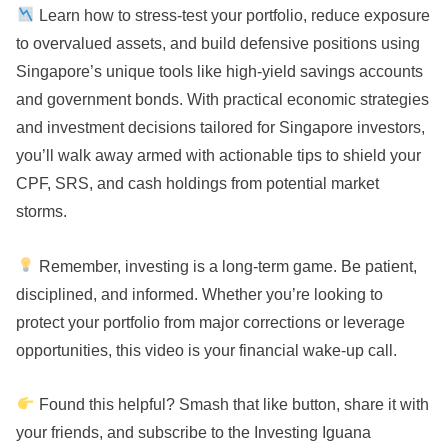
Learn how to stress-test your portfolio, reduce exposure
to overvalued assets, and build defensive positions using
Singapore’s unique tools like high-yield savings accounts
and government bonds. With practical economic strategies
and investment decisions tailored for Singapore investors,
you’ll walk away armed with actionable tips to shield your
CPF, SRS, and cash holdings from potential market
storms.
Remember, investing is a long-term game. Be patient,
disciplined, and informed. Whether you’re looking to
protect your portfolio from major corrections or leverage
opportunities, this video is your financial wake-up call.
Found this helpful? Smash that like button, share it with
your friends, and subscribe to the Investing Iguana