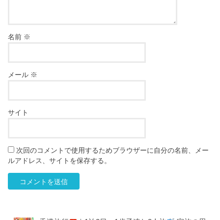
名前
※
メール
※
サイト
次回のコメントで使用するためブラウザーに自分の名前、メー
ルアドレス、サイトを保存する。