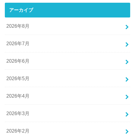
アーカイブ
2026年8月
2026年7月
2026年6月
2026年5月
2026年4月
2026年3月
2026年2月