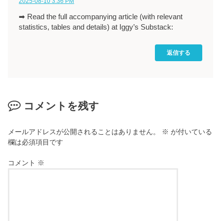
2025-08-10 3:36 PM
➡ Read the full accompanying article (with relevant
statistics, tables and details) at Iggy’s Substack:
返信する
コメントを残す
メールアドレスが公開されることはありません。
※
が付いている
欄は必須項目です
コメント
※