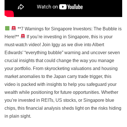
**7 Warnings for Singapore Investors: The Bubble is
Here!**
If you’re investing in Singapore, this is your
must-watch video! Join Iggy as we dive into Albert
Edwards’ “everything bubble” warning and uncover seven
crucial insights that could change the way you manage
your portfolio. From skyrocketing valuations and housing
market anomalies to the Japan carry trade trigger, this
video is packed with insights to help you safeguard your
wealth while positioning for future opportunities. Whether
you’re invested in REITs, US stocks, or Singapore blue
chips, this financial analysis sheds light on the risks hiding
in plain sight.