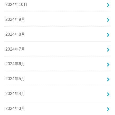
2024年10月
2024年9月
2024年8月
2024年7月
2024年6月
2024年5月
2024年4月
2024年3月