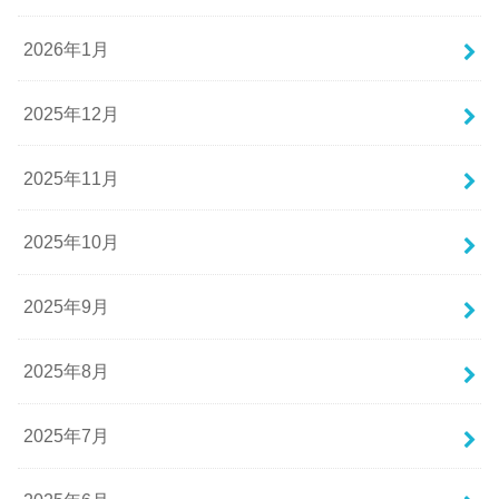
2026年1月
2025年12月
2025年11月
2025年10月
2025年9月
2025年8月
2025年7月