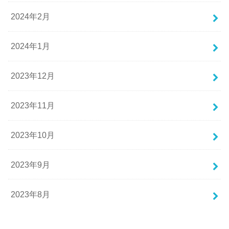
2024年2月
2024年1月
2023年12月
2023年11月
2023年10月
2023年9月
2023年8月