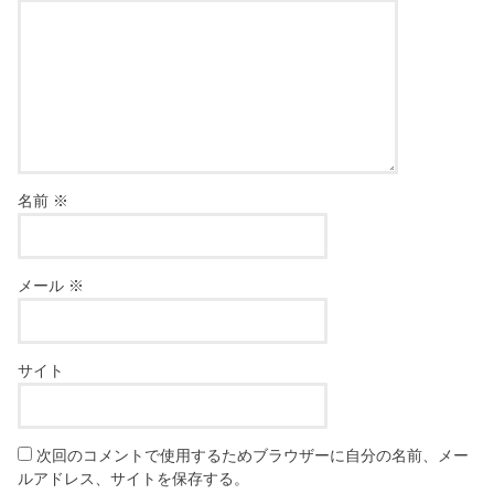
名前
※
メール
※
サイト
次回のコメントで使用するためブラウザーに自分の名前、メー
ルアドレス、サイトを保存する。