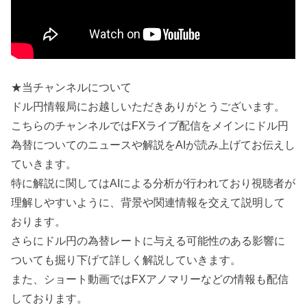
★当チャンネルについて
ドル円情報局にお越しいただきありがとうございます。
こちらのチャンネルではFXライブ配信をメインにドル円
為替についてのニュースや解説をAIが読み上げてお伝えし
ていきます。
特に解説に関してはAIによる分析が行われており視聴者が
理解しやすいように、背景や関連情報を交えて説明して
おります。
さらにドル円の為替レートに与える可能性のある影響に
ついても掘り下げて詳しく解説していきます。
また、ショート動画ではFXアノマリーなどの情報も配信
しております。