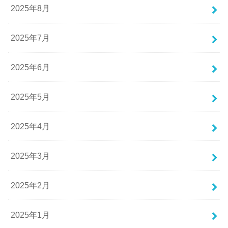
2025年8月
2025年7月
2025年6月
2025年5月
2025年4月
2025年3月
2025年2月
2025年1月