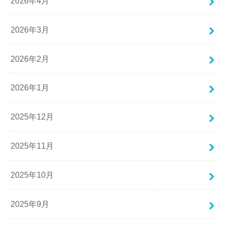
2026年4月
2026年3月
2026年2月
2026年1月
2025年12月
2025年11月
2025年10月
2025年9月