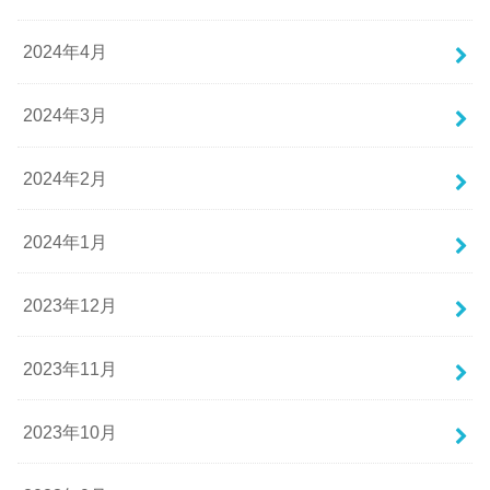
2024年4月
2024年3月
2024年2月
2024年1月
2023年12月
2023年11月
2023年10月