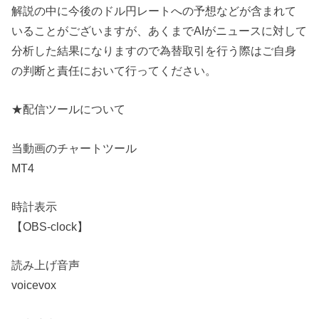
解説の中に今後のドル円レートへの予想などが含まれて
いることがございますが、あくまでAIがニュースに対して
分析した結果になりますので為替取引を行う際はご自身
の判断と責任において行ってください。
★配信ツールについて
当動画のチャートツール
MT4
時計表示
【OBS-clock】
読み上げ音声
voicevox