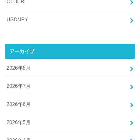
OTHER
USD/JPY
アーカイブ
2026年8月
2026年7月
2026年6月
2026年5月