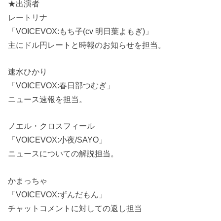
★出演者
レートリナ
「VOICEVOX:もち子(cv 明日葉よもぎ)」
主にドル円レートと時報のお知らせを担当。
速水ひかり
「VOICEVOX:春日部つむぎ」
ニュース速報を担当。
ノエル・クロスフィール
「VOICEVOX:小夜/SAYO」
ニュースについての解説担当。
かまっちゃ
「VOICEVOX:ずんだもん」
チャットコメントに対しての返し担当