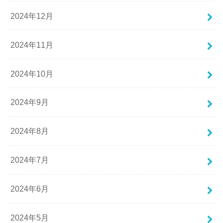
2024年12月
2024年11月
2024年10月
2024年9月
2024年8月
2024年7月
2024年6月
2024年5月