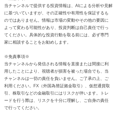
当チャンネルで提供する投資情報は、AIによる分析や見解
に基づいていますが、その正確性や有用性を保証するも
のではありません。情報は市場の変動やその他の要因に
よって変わる可能性があり、投資判断は自己責任で行っ
てください。具体的な投資行動を取る前には、必ず専門
家に相談することをお勧めします。
※免責事項※
当チャンネルから発信される情報を直接または間接に利
用したことにより、視聴者が損害を被った場合でも、当
チャンネルは一切の責任を負いません。ご了承の上、ご
利用ください。FX（外国為替証拠金取引）、仮想通貨取
引、株取引などの金融取引にはリスクが伴います。トレ
ードを行う際は、リスクを十分に理解し、ご自身の責任
で行ってください。