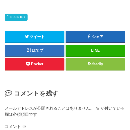
CAD/JPY
ツイート
シェア
はてブ
LINE
Pocket
feedly
コメントを残す
メールアドレスが公開されることはありません。
※
が付いている
欄は必須項目です
コメント
※